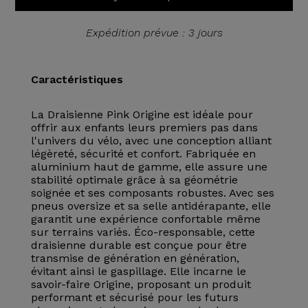
Expédition prévue : 3 jours
Caractéristiques
La Draisienne Pink Origine est idéale pour
offrir aux enfants leurs premiers pas dans
l'univers du vélo, avec une conception alliant
légèreté, sécurité et confort. Fabriquée en
aluminium haut de gamme, elle assure une
stabilité optimale grâce à sa géométrie
soignée et ses composants robustes. Avec ses
pneus oversize et sa selle antidérapante, elle
garantit une expérience confortable même
sur terrains variés. Éco-responsable, cette
draisienne durable est conçue pour être
transmise de génération en génération,
évitant ainsi le gaspillage. Elle incarne le
savoir-faire Origine, proposant un produit
performant et sécurisé pour les futurs