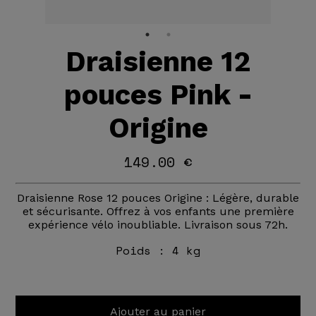
Draisienne 12
pouces Pink -
Origine
149.00 €
Draisienne Rose 12 pouces Origine : Légère, durable
et sécurisante. Offrez à vos enfants une première
expérience vélo inoubliable. Livraison sous 72h.
Poids :
4 kg
Ajouter au panier