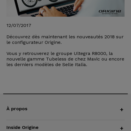
12/07/2017
Découvrez dès maintenant les nouveautés 2018 sur
le configurateur Origine.
Vous y retrouverez le groupe Ultegra R8000, la
nouvelle gamme Tubeless de chez Mavic ou encore
les derniers modèles de Selle Italia.
À propos
+
Inside Origine
+