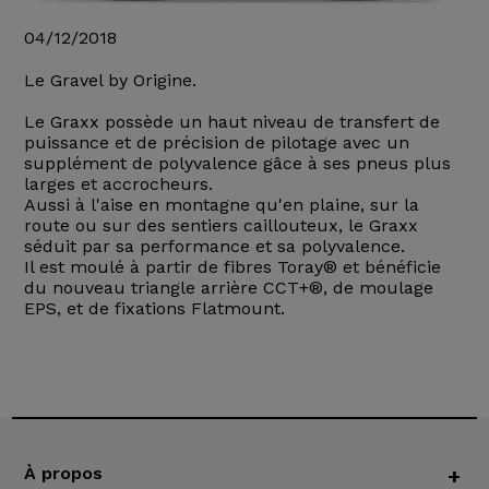
04/12/2018
Le Gravel by Origine.
Le Graxx possède un haut niveau de transfert de
puissance et de précision de pilotage avec un
supplément de polyvalence gâce à ses pneus plus
larges et accrocheurs.
Aussi à l'aise en montagne qu'en plaine, sur la
route ou sur des sentiers caillouteux, le Graxx
séduit par sa performance et sa polyvalence.
Il est moulé à partir de fibres Toray® et bénéficie
du nouveau triangle arrière CCT+®, de moulage
EPS, et de fixations Flatmount.
À propos
+