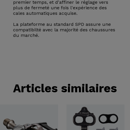
premier temps, et d'affiner le réglage vers
plus de fermeté une fois l'expérience des
cales automatiques acquise.
La plateforme au standard SPD assure une
compatibilté avec la majorité des chaussures
du marché.
Articles similaires