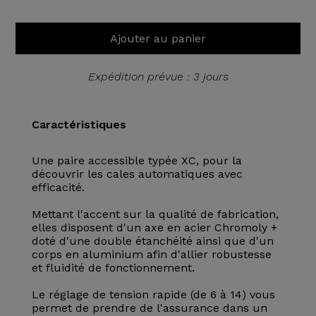
Ajouter au panier
Expédition prévue : 3 jours
Caractéristiques
Une paire accessible typée XC, pour la
découvrir les cales automatiques avec
efficacité.
Mettant l'accent sur la qualité de fabrication,
elles disposent d'un axe en acier Chromoly +
doté d'une double étanchéité ainsi que d'un
corps en aluminium afin d'allier robustesse
et fluidité de fonctionnement.
Le réglage de tension rapide (de 6 à 14) vous
permet de prendre de l'assurance dans un