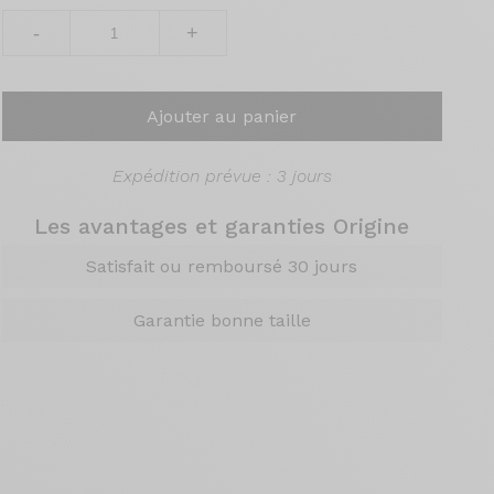
-
+
Ajouter au panier
Expédition prévue : 3 jours
Les avantages et garanties Origine
Satisfait ou remboursé 30 jours
Garantie bonne taille