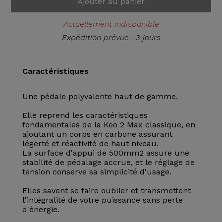
Ajouter au panier
Actuellement indisponible
Expédition prévue : 3 jours
Caractéristiques
Une pédale polyvalente haut de gamme.
Elle reprend les caractéristiques
fondamentales de la Keo 2 Max classique, en
ajoutant un corps en carbone assurant
légerté et réactivité de haut niveau.
La surface d'appui de 500mm2 assure une
stabilité de pédalage accrue, et le réglage de
tension conserve sa simplicité d'usage.
Elles savent se faire oublier et transmettent
l'intégralité de votre puissance sans perte
d'énergie.