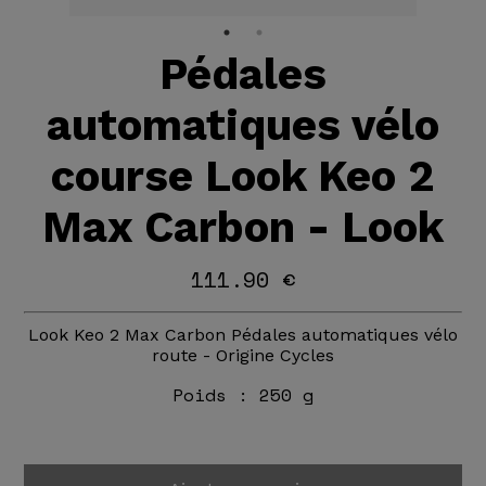
Pédales
automatiques vélo
course Look Keo 2
Max Carbon - Look
111.90 €
Look Keo 2 Max Carbon Pédales automatiques vélo
route - Origine Cycles
Poids :
250 g