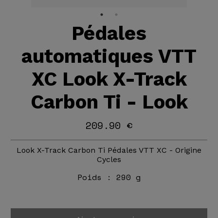
Pédales
automatiques VTT
XC Look X-Track
Carbon Ti - Look
209.90 €
Look X-Track Carbon Ti Pédales VTT XC - Origine
Cycles
Poids :
290 g