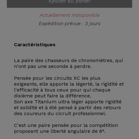
Ajouter au panier
Actuellement indisponible
Expédition prévue : 3 jours
Caractéristiques
La paire des chasseurs de chronomètres, qui
n'ont pas une seconde à perdre.
Pensée pour les circuits XC les plus
exigeants, elle apporte la légerté, la rigidité et
l'efficacité à tous ceux pour qui chaque
dixième peut faire la différence.
Son axe Titanium ultra léger apporte rigidité
et solidité et à été pensé à partir des retours
des coureurs du cicruit professionnel.
C'est une paire pensée pour la compétition
proposant une liberté angulaire de 6°.