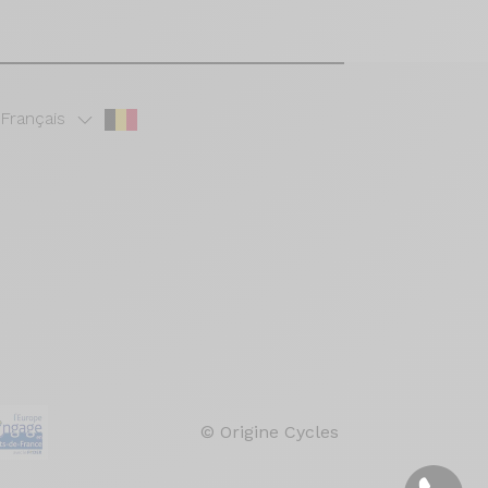
Français
© Origine Cycles