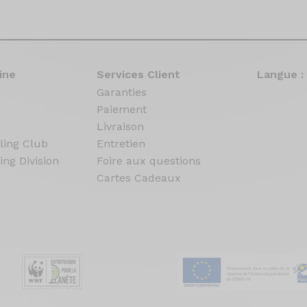
ine
Services Client
Langue :
Garanties
Paiement
Livraison
ling Club
Entretien
ing Division
Foire aux questions
Cartes Cadeaux