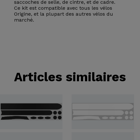
saccoches de selle, de cintre, et de cadre.
Ce kit est compatible avec tous les vélos
Origine, et la plupart des autres vélos du
marché.
Articles similaires