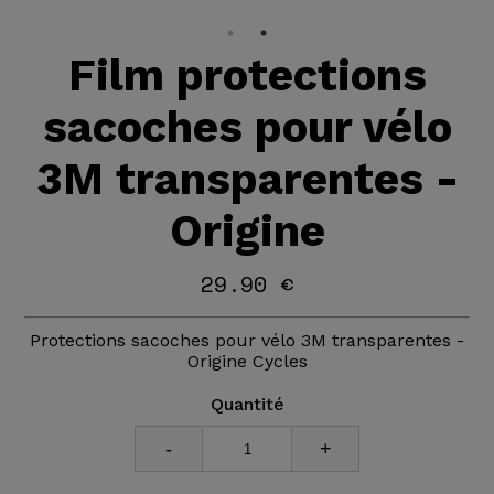
Film protections
sacoches pour vélo
3M transparentes -
Origine
29.90 €
Protections sacoches pour vélo 3M transparentes -
Origine Cycles
Quantité
-
+