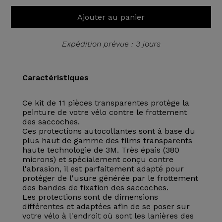
Ajouter au panier
Expédition prévue : 3 jours
Caractéristiques
Ce kit de 11 pièces transparentes protège la
peinture de votre vélo contre le frottement
des saccoches.
Ces protections autocollantes sont à base du
plus haut de gamme des films transparents
haute technologie de 3M. Très épais (380
microns) et spécialement conçu contre
l'abrasion, il est parfaitement adapté pour
protéger de l'usure générée par le frottement
des bandes de fixation des saccoches.
Les protections sont de dimensions
différentes et adaptées afin de se poser sur
votre vélo à l'endroit où sont les lanières des