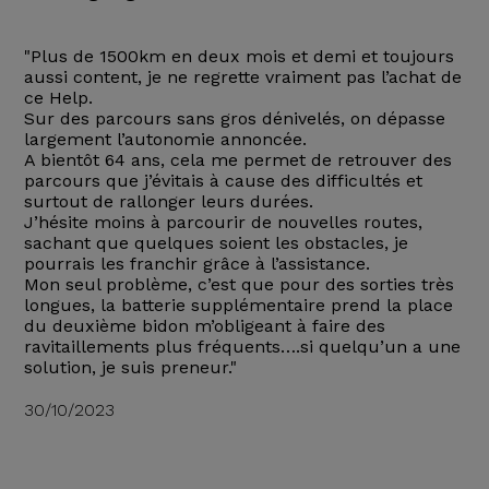
"Plus de 1500km en deux mois et demi et toujours
aussi content, je ne regrette vraiment pas l’achat de
ce Help.
Sur des parcours sans gros dénivelés, on dépasse
largement l’autonomie annoncée.
A bientôt 64 ans, cela me permet de retrouver des
parcours que j’évitais à cause des difficultés et
surtout de rallonger leurs durées.
J’hésite moins à parcourir de nouvelles routes,
sachant que quelques soient les obstacles, je
pourrais les franchir grâce à l’assistance.
Mon seul problème, c’est que pour des sorties très
longues, la batterie supplémentaire prend la place
du deuxième bidon m’obligeant à faire des
ravitaillements plus fréquents….si quelqu’un a une
solution, je suis preneur."
30/10/2023