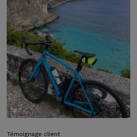
Témoignage client