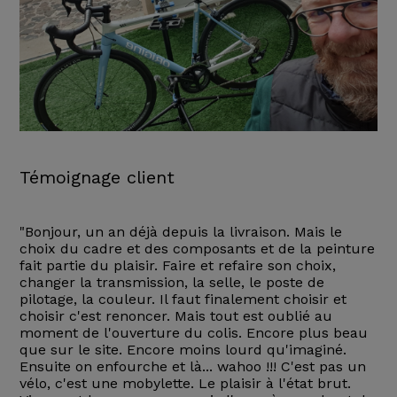
Témoignage client
"Bonjour, un an déjà depuis la livraison. Mais le
choix du cadre et des composants et de la peinture
fait partie du plaisir. Faire et refaire son choix,
changer la transmission, la selle, le poste de
pilotage, la couleur. Il faut finalement choisir et
choisir c'est renoncer. Mais tout est oublié au
moment de l'ouverture du colis. Encore plus beau
que sur le site. Encore moins lourd qu'imaginé.
Ensuite on enfourche et là... wahoo !!! C'est pas un
vélo, c'est une mobylette. Le plaisir à l'état brut.