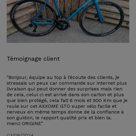
Témoignage client
"Bonjour, équipe au top à l’écoute des clients, je
stressais un peux car commande sur internet plus
livraison qui peut donner des surprises mais rien
de cela, celui ci est arrivé dans son carton et plus
que bien protégé, cela fait 6 mois et 900 Km que je
roule sur cet AXXOME GTO super vélo facile et
nerveux en même temps donne de la confiance à
son guidon, le rapport qualité prix et bien la.
merci ORIGINE"
03/06/2024