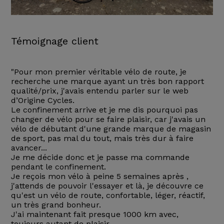
Témoignage client
"Pour mon premier véritable vélo de route, je
recherche une marque ayant un très bon rapport
qualité/prix, j'avais entendu parler sur le web
d’Origine Cycles.
Le confinement arrive et je me dis pourquoi pas
changer de vélo pour se faire plaisir, car j'avais un
vélo de débutant d'une grande marque de magasin
de sport, pas mal du tout, mais très dur à faire
avancer...
Je me décide donc et je passe ma commande
pendant le confinement.
Je reçois mon vélo à peine 5 semaines après ,
j'attends de pouvoir l'essayer et là, je découvre ce
qu'est un vélo de route, confortable, léger, réactif,
un très grand bonheur.
J'ai maintenant fait presque 1000 km avec,
toujours autant de plaisir.