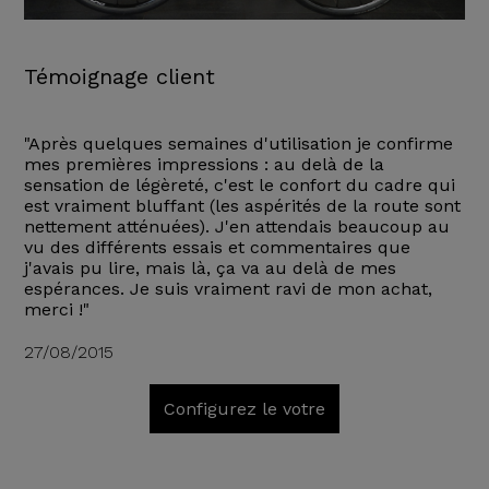
Témoignage client
"Après quelques semaines d'utilisation je confirme
mes premières impressions : au delà de la
sensation de légèreté, c'est le confort du cadre qui
est vraiment bluffant (les aspérités de la route sont
nettement atténuées). J'en attendais beaucoup au
vu des différents essais et commentaires que
j'avais pu lire, mais là, ça va au delà de mes
espérances. Je suis vraiment ravi de mon achat,
merci !"
27/08/2015
Configurez le votre