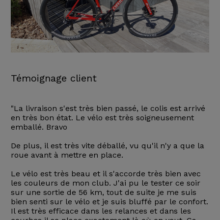
Témoignage client
"La livraison s'est très bien passé, le colis est arrivé
en très bon état. Le vélo est très soigneusement
emballé. Bravo
De plus, il est très vite déballé, vu qu'il n'y a que la
roue avant à mettre en place.
Le vélo est très beau et il s'accorde très bien avec
les couleurs de mon club. J'ai pu le tester ce soir
sur une sortie de 56 km, tout de suite je me suis
bien senti sur le vélo et je suis bluffé par le confort.
Il est très efficace dans les relances et dans les