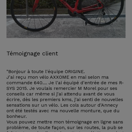
Témoignage client
"Bonjour à toute l'équipe ORIGINE.
J'ai reçu mon vélo AXXOME en mai selon ma
commande 640.... Je l'ai équipé d'entrée de mes R-
SYS 2015. Je voulais remercier M Morel pour ses
conseils car même si j'ai attendu avant de vous
écrire, dès les premiers kms, j'ai senti de nouvelles
sensations sur un vélo. Les cols autour d'Annecy
ont été testés avec ma nouvelle monture, que du
bonheur.
Vous pouvez mettre mon témoignage en ligne sans
problème, de toute façon, sur les routes, la pub se