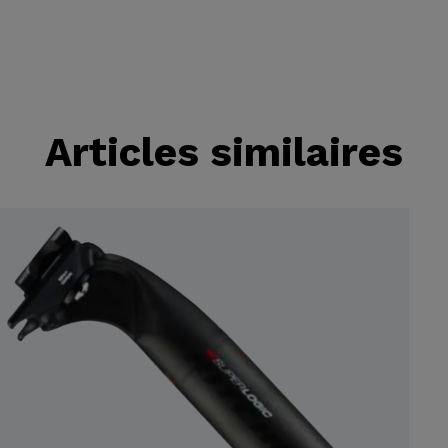
Articles similaires