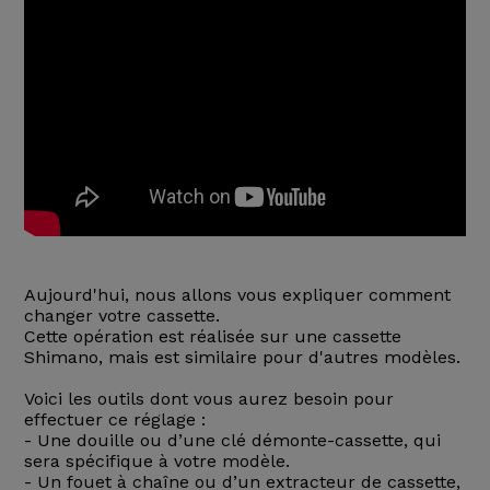
Aujourd'hui, nous allons vous expliquer comment
changer votre cassette.
Cette opération est réalisée sur une cassette
Shimano, mais est similaire pour d'autres modèles.
Voici les outils dont vous aurez besoin pour
effectuer ce réglage :
- Une douille ou d’une clé démonte-cassette, qui
sera spécifique à votre modèle.
- Un fouet à chaîne ou d’un extracteur de cassette,