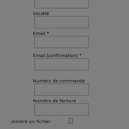
Société
Email *
Email (confirmation) *
Numéro de commande
Numéro de facture
Joindre un fichier