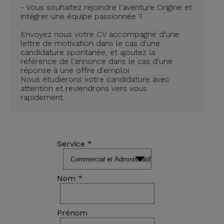
- Vous souhaitez rejoindre l'aventure Origine et
intégrer une équipe passionnée ?
Envoyez nous votre CV accompagné d'une
lettre de motivation dans le cas d'une
candidature spontanée, et ajoutez la
référence de l'annonce dans le cas d'une
réponse à une offre d'emploi.
Nous étudierons votre candidature avec
attention et reviendrons vers vous
rapidement.
Service *
Nom *
Prénom