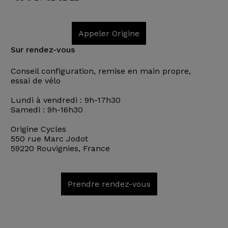
Appeler Origine
Sur rendez-vous
Conseil configuration, remise en main propre,
essai de vélo
Lundi à vendredi : 9h-17h30
Samedi : 9h-16h30
Origine Cycles
550 rue Marc Jodot
59220 Rouvignies, France
Prendre rendez-vous