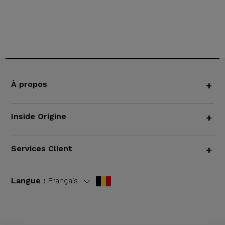
À propos
+
Inside Origine
+
Services Client
+
Langue :
Français