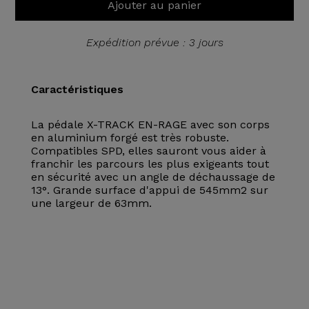
Ajouter au panier
Expédition prévue : 3 jours
Caractéristiques
La pédale X-TRACK EN-RAGE avec son corps
en aluminium forgé est très robuste.
Compatibles SPD, elles sauront vous aider à
franchir les parcours les plus exigeants tout
en sécurité avec un angle de déchaussage de
13°. Grande surface d'appui de 545mm2 sur
une largeur de 63mm.