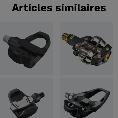
Articles similaires