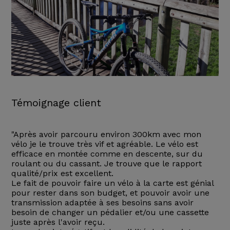
Témoignage client
"Après avoir parcouru environ 300km avec mon
vélo je le trouve très vif et agréable. Le vélo est
efficace en montée comme en descente, sur du
roulant ou du cassant. Je trouve que le rapport
qualité/prix est excellent.
Le fait de pouvoir faire un vélo à la carte est génial
pour rester dans son budget, et pouvoir avoir une
transmission adaptée à ses besoins sans avoir
besoin de changer un pédalier et/ou une cassette
juste après l'avoir reçu.