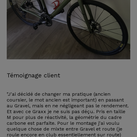
Témoignage client
"J'ai décidé de changer ma pratique (ancien
coursier, le mot ancien est important) en passant
au Gravel, mais en ne négligeant pas le rendement.
Et avec ce Graxx je ne suis pas déçu. Pris en taille
M pour plus de réactivité, la géométrie du cadre
carbone est parfaite. Pour le montage j'ai voulu
quelque chose de mixte entre Gravel et route (je
roule encore en club essentiellement sur route)