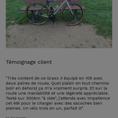
Témoignage client
"Très content de ce Graxx 3 équipé en 105 avec
deux paires de roues. Quel plaisir en tout chemins
(voir en dehors) ça m'a vraiment surpris. Et sur la
route une maniabilité et une légèreté appréciable.
Testé sur 300km "à vide", j'attends avec impatience
cet été pour le charger avec des sacoches bien
pleines. Un vélo trois en un, parfait !!!"