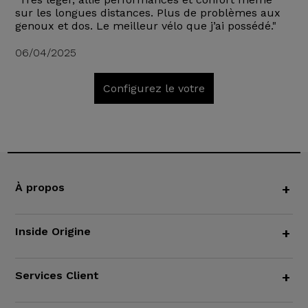
sur les longues distances. Plus de problèmes aux
genoux et dos. Le meilleur vélo que j’ai possédé."
06/04/2025
Configurez le votre
À propos
+
Inside Origine
+
Services Client
+