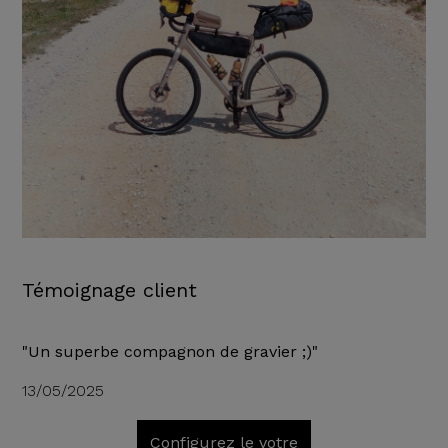
Témoignage client
"Un superbe compagnon de gravier ;)"
13/05/2025
Configurez le votre