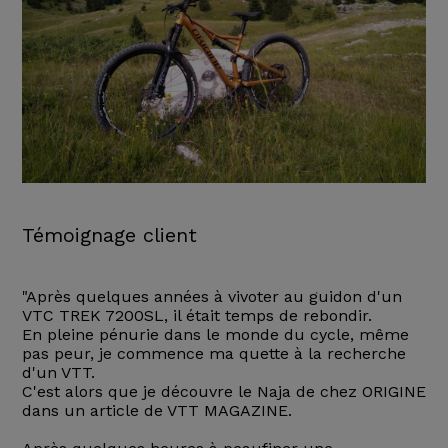
Témoignage client
"Après quelques années à vivoter au guidon d'un
VTC TREK 7200SL, il était temps de rebondir.
En pleine pénurie dans le monde du cycle, même
pas peur, je commence ma quette à la recherche
d'un VTT.
C'est alors que je découvre le Naja de chez ORIGINE
dans un article de VTT MAGAZINE.