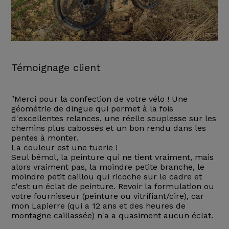
Témoignage client
"Merci pour la confection de votre vélo ! Une
géométrie de dingue qui permet à la fois
d'excellentes relances, une réelle souplesse sur les
chemins plus cabossés et un bon rendu dans les
pentes à monter.
La couleur est une tuerie !
Seul bémol, la peinture qui ne tient vraiment, mais
alors vraiment pas, la moindre petite branche, le
moindre petit caillou qui ricoche sur le cadre et
c'est un éclat de peinture. Revoir la formulation ou
votre fournisseur (peinture ou vitrifiant/cire), car
mon Lapierre (qui a 12 ans et des heures de
montagne caillassée) n'a a quasiment aucun éclat.