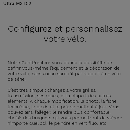
Ultra M3 Di2
Configurez et
personnalisez
votre vélo.
Notre Configurateur vous donne la possibilité de
définir vous-même l’équipement et la décoration de
votre vélo, sans aucun surcoût par rapport à un vélo
de série.
C’est très simple : changez à votre gré sa
transmission, ses roues, et la plupart des autres
éléments. A chaque modification, la photo, la fiche
technique, le poids et le prix se mettent à jour. Vous
pouvez ainsi l’alléger, le rendre plus confortable,
choisir des braquets qui vous permettront de vaincre
n’importe quel col, le peindre en vert fluo, etc.