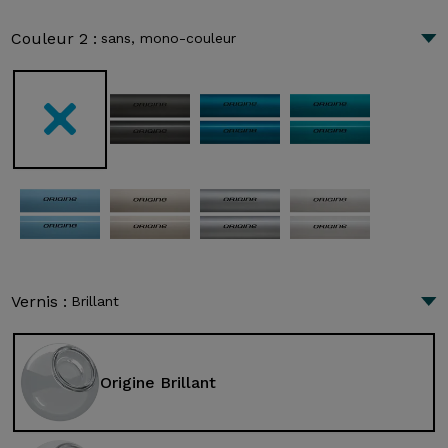
Couleur 2 :
sans, mono-couleur
Vernis :
Brillant
Origine Brillant