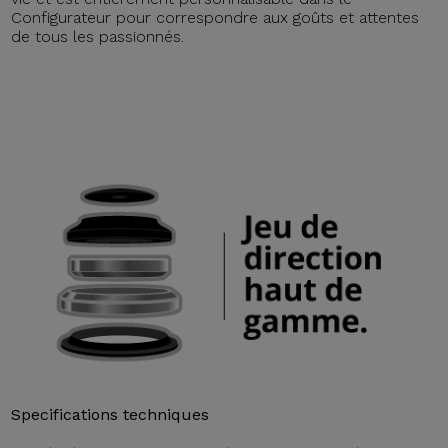
Configurateur pour correspondre aux goûts et attentes
de tous les passionnés.
Specifications techniques