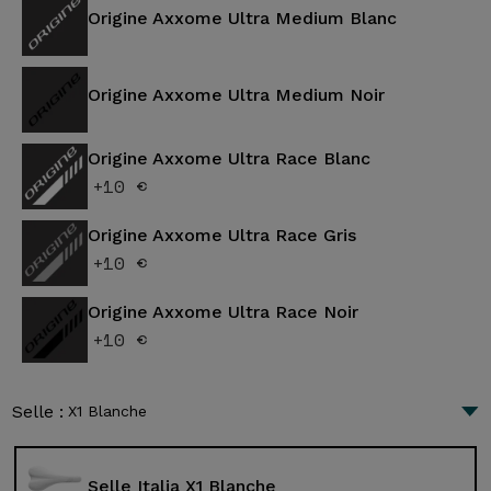
Origine Axxome Ultra Medium Blanc
Origine Axxome Ultra Medium Noir
Origine Axxome Ultra Race Blanc
+10 €
Origine Axxome Ultra Race Gris
+10 €
Origine Axxome Ultra Race Noir
+10 €
Selle :
X1 Blanche
Selle Italia X1 Blanche