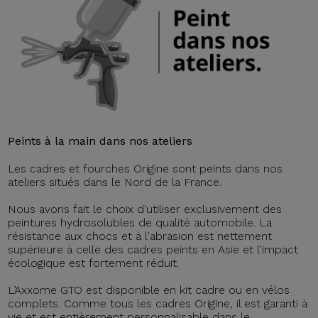
Peints à la main dans nos ateliers
Les cadres et fourches Origine sont peints dans nos
ateliers situés dans le Nord de la France.
Nous avons fait le choix d'utiliser exclusivement des
peintures hydrosolubles de qualité automobile. La
résistance aux chocs et à l'abrasion est nettement
supérieure à celle des cadres peints en Asie et l'impact
écologique est fortement réduit.
L’Axxome GTO est disponible en kit cadre ou en vélos
complets. Comme tous les cadres Origine, il est garanti à
vie et est entièrement personnalisable dans le