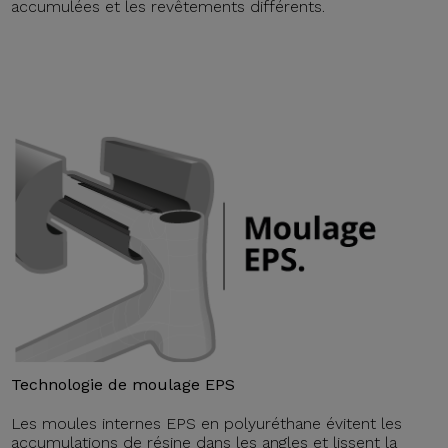
accumulées et les revêtements différents.
Technologie de moulage EPS
Les moules internes EPS en polyuréthane évitent les
accumulations de résine dans les angles et lissent la