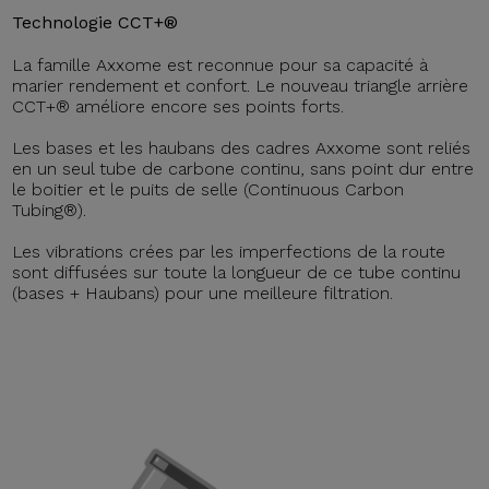
Technologie CCT+®
La famille Axxome est reconnue pour sa capacité à
marier rendement et confort. Le nouveau triangle arrière
CCT+® améliore encore ses points forts.
Les bases et les haubans des cadres Axxome sont reliés
en un seul tube de carbone continu, sans point dur entre
le boitier et le puits de selle (Continuous Carbon
Tubing®).
Les vibrations crées par les imperfections de la route
sont diffusées sur toute la longueur de ce tube continu
(bases + Haubans) pour une meilleure filtration.