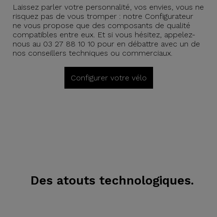
Laissez parler votre personnalité, vos envies, vous ne
risquez pas de vous tromper : notre Configurateur
ne vous propose que des composants de qualité
compatibles entre eux. Et si vous hésitez, appelez-
nous au 03 27 88 10 10 pour en débattre avec un de
nos conseillers techniques ou commerciaux.
Configurer votre vélo
Des atouts technologiques.