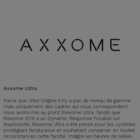
Axxome Ultra
Parce que chez Origine il n’y a pas de niveau de gamme
mais uniquement des cadres qui vous correspondent,
nous avons mis au point l’Axxome Ultra. Tandis que
l’Axxome GTR a un Dynamic Response focalisé sur
l’explosivité, l’Axxome Ultra a été pensé pour les cyclistes
privilégiant l’endurance et souhaitant conserver en toutes
circonstances cette facilité, malgré les heures de selles