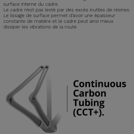
surface interne du cadre.
Le cadre n’est pas lesté par des excès inutiles de résines.
Le lissage de surface permet d’avoir une épaisseur
constante de matière et le cadre peut ainsi mieux
dissiper les vibrations de la route.