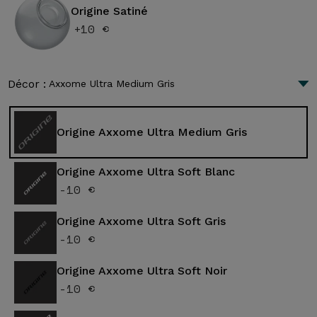
Origine Satiné
+10 €
Décor :
Axxome Ultra Medium Gris
Origine Axxome Ultra Medium Gris
Origine Axxome Ultra Soft Blanc
-10 €
Origine Axxome Ultra Soft Gris
-10 €
Origine Axxome Ultra Soft Noir
-10 €