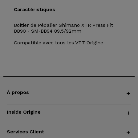
Caractéristiques
Boitier de Pédalier Shimano XTR Press Fit
BB90 - SM-BB94 89,5/92mm
Compatible avec tous les VTT Origine
À propos
+
Inside Origine
+
Services Client
+