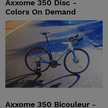
Axxome 350 Disc -
Colors On Demand
Axxome 350 Bicouleur -