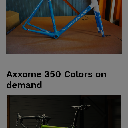
Axxome 350 Colors on
demand