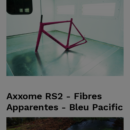
Axxome RS2 - Fibres
Apparentes - Bleu Pacific