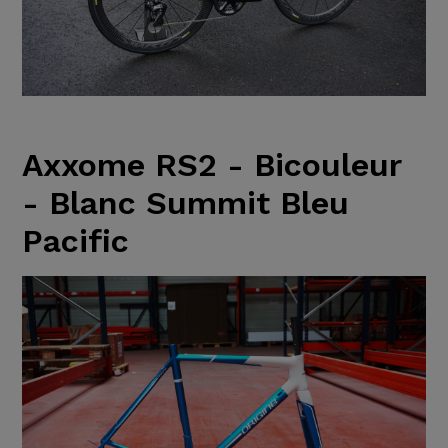
Axxome RS2 - Bicouleur
- Blanc Summit Bleu
Pacific