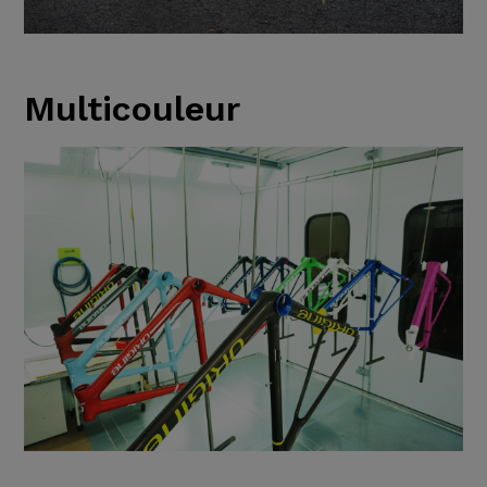
Multicouleur