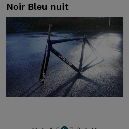
Noir Bleu nuit