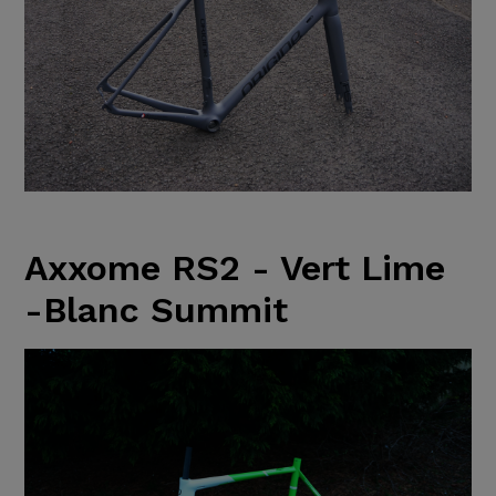
Axxome RS2 - Vert Lime
-Blanc Summit