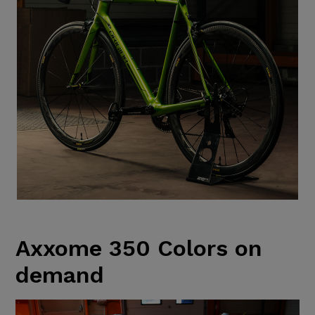
Axxome 350 Colors on
demand