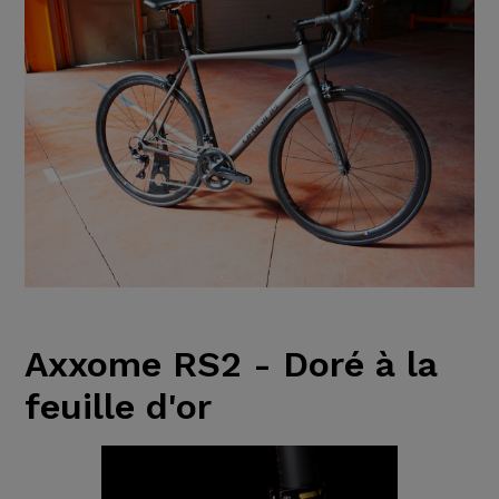
Axxome RS2 - Doré à la
feuille d'or