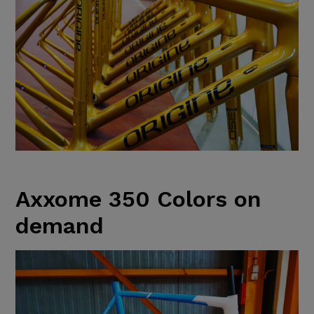
Axxome 350 Colors on
demand