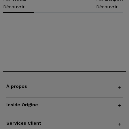
Découvrir
Découvrir
À propos
+
Inside Origine
+
Services Client
+