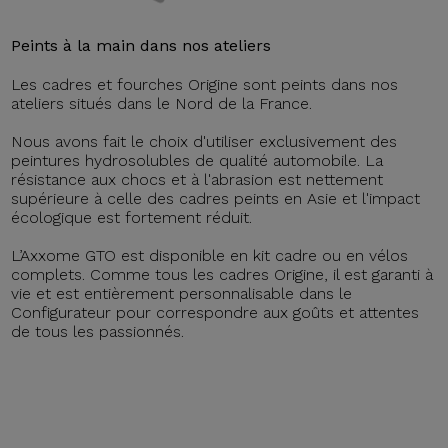
Peints à la main dans nos ateliers
Les cadres et fourches Origine sont peints dans nos
ateliers situés dans le Nord de la France.
Nous avons fait le choix d'utiliser exclusivement des
peintures hydrosolubles de qualité automobile. La
résistance aux chocs et à l'abrasion est nettement
supérieure à celle des cadres peints en Asie et l'impact
écologique est fortement réduit.
L’Axxome GTO est disponible en kit cadre ou en vélos
complets. Comme tous les cadres Origine, il est garanti à
vie et est entièrement personnalisable dans le
Configurateur pour correspondre aux goûts et attentes
de tous les passionnés.