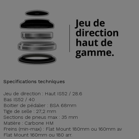
Specifications techniques
Jeu de direction : Haut IS52 / 28.6
Bas IS52 / 40
Boitier de pédalier : BSA 68mm
Tige de selle : 27,2 mm
Sections de pneus max : 35 mm
Matière : Carbone HM
Freins (min-max) : Flat Mount 180mm ou 160mm av
Flat Mount 160mm ou 180 arr.