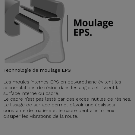
Technologie de moulage EPS
Les moules internes EPS en polyuréthane évitent les
accumulations de résine dans les angles et lissent la
surface interne du cadre.
Le cadre n’est pas lesté par des excès inutiles de résines.
Le lissage de surface permet d’avoir une épaisseur
constante de matière et le cadre peut ainsi mieux
dissiper les vibrations de la route.