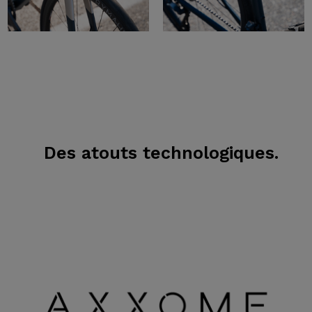
Des atouts technologiques.