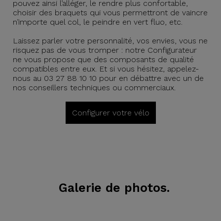
pouvez ainsi l’alléger, le rendre plus confortable,
choisir des braquets qui vous permettront de vaincre
n’importe quel col, le peindre en vert fluo, etc.
Laissez parler votre personnalité, vos envies, vous ne
risquez pas de vous tromper : notre Configurateur
ne vous propose que des composants de qualité
compatibles entre eux. Et si vous hésitez, appelez-
nous au 03 27 88 10 10 pour en débattre avec un de
nos conseillers techniques ou commerciaux.
Configurer votre vélo
Galerie de photos.