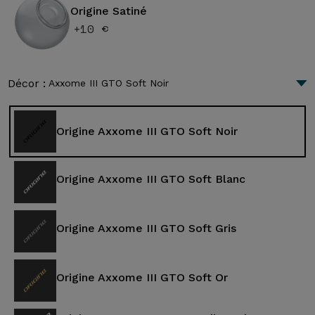
Origine Satiné
+10 €
Décor :
Axxome III GTO Soft Noir
Origine Axxome III GTO Soft Noir
Origine Axxome III GTO Soft Blanc
Origine Axxome III GTO Soft Gris
Origine Axxome III GTO Soft Or