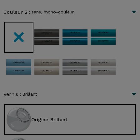
Couleur 2 :
sans, mono-couleur
Vernis :
Brillant
Origine Brillant