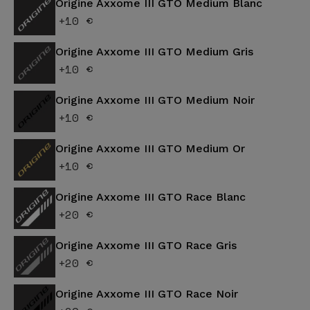
Origine Axxome III GTO Medium Blanc
+10 €
Origine Axxome III GTO Medium Gris
+10 €
Origine Axxome III GTO Medium Noir
+10 €
Origine Axxome III GTO Medium Or
+10 €
Origine Axxome III GTO Race Blanc
+20 €
Origine Axxome III GTO Race Gris
+20 €
Origine Axxome III GTO Race Noir