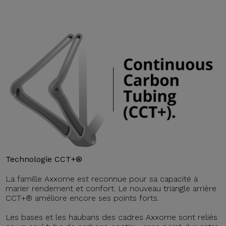
Technologie CCT+®
La famille Axxome est reconnue pour sa capacité à
marier rendement et confort. Le nouveau triangle arrière
CCT+® améliore encore ses points forts.
Les bases et les haubans des cadres Axxome sont reliés