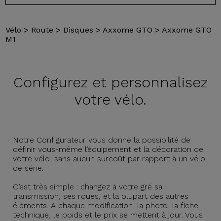
Vélo
>
Route
>
Disques
>
Axxome GTO
>
Axxome GTO
M1
Configurez et
personnalisez
votre vélo.
Notre Configurateur vous donne la possibilité de
définir vous-même l’équipement et la décoration de
votre vélo, sans aucun surcoût par rapport à un vélo
de série.
C’est très simple : changez à votre gré sa
transmission, ses roues, et la plupart des autres
éléments. A chaque modification, la photo, la fiche
technique, le poids et le prix se mettent à jour. Vous