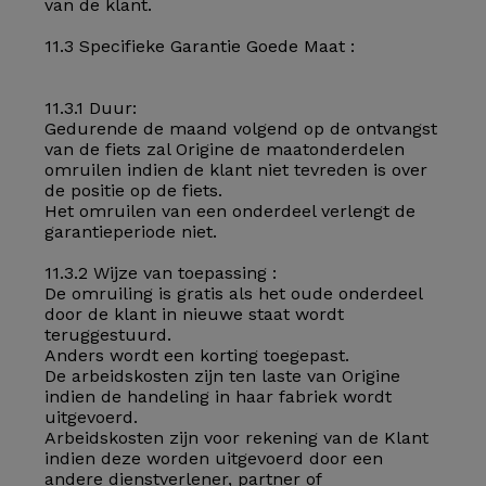
van de klant.
11.3 Specifieke Garantie Goede Maat :
11.3.1 Duur:
Gedurende de maand volgend op de ontvangst
van de fiets zal Origine de maatonderdelen
omruilen indien de klant niet tevreden is over
de positie op de fiets.
Het omruilen van een onderdeel verlengt de
garantieperiode niet.
11.3.2 Wijze van toepassing :
De omruiling is gratis als het oude onderdeel
door de klant in nieuwe staat wordt
teruggestuurd.
Anders wordt een korting toegepast.
De arbeidskosten zijn ten laste van Origine
indien de handeling in haar fabriek wordt
uitgevoerd.
Arbeidskosten zijn voor rekening van de Klant
indien deze worden uitgevoerd door een
andere dienstverlener, partner of