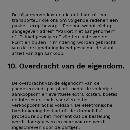
De bijkomende kosten die ontstaan uit een
transporteur die ons om volgende redenen een
pakket terug bezorgt “Persoon woont niet op
aangegeven adres”, “Pakket niet aangenomen”
of “Pakket geweigerd” zijn ten laste van de
klant en zullen in mindering worden gebracht
van de terugbetaling in het geval dat de klant
afziet van zijn aankoop.
10. Overdracht van de eigendom.
De overdracht van de eigendom van de
goederen vindt pas plaats nadat de volledige
aankoopsom en eventuele extra kosten, boetes
en interesten zoals voorzien in het
verkoopcontract is voldaan. De elektronische
handtekening bestaat uit de ‘dubbelklik’-
procedure op het moment dat de bestelling
wordt doorgegeven en naar waarde wordt
ingeschreven door de partijen.