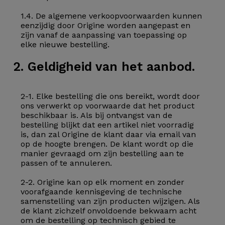
1.4. De algemene verkoopvoorwaarden kunnen
eenzijdig door Origine worden aangepast en
zijn vanaf de aanpassing van toepassing op
elke nieuwe bestelling.
2. Geldigheid van het aanbod.
2-1. Elke bestelling die ons bereikt, wordt door
ons verwerkt op voorwaarde dat het product
beschikbaar is. Als bij ontvangst van de
bestelling blijkt dat een artikel niet voorradig
is, dan zal Origine de klant daar via email van
op de hoogte brengen. De klant wordt op die
manier gevraagd om zijn bestelling aan te
passen of te annuleren.
2-2. Origine kan op elk moment en zonder
voorafgaande kennisgeving de technische
samenstelling van zijn producten wijzigen. Als
de klant zichzelf onvoldoende bekwaam acht
om de bestelling op technisch gebied te