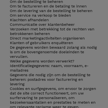
Om de bestelling te beheren
Om te factureren en de betaling te innen
Om de levering van de bestelling te beheren
Om service na verkoop te bieden
Klachten afhandelen
Communicatie over klantenbeheer
Verzoeken met betrekking tot de rechten van
betrokkenen beheren
Direct marketingactiviteiten organiseren
Klanten of gebruikers enquêteren
De gegevens worden bewaard zolang als nodig
is om de bovengenoemde doeleinden te
vervullen.
Welke gegevens worden verwerkt?
Identificatiegegevens: naam, voornaam, e-
mailadres
Gegevens die nodig zijn om de bestelling te
beheren: postadres voor facturering en
levering
Cookies en surfgegevens, om ervoor te zorgen
dat de site correct functioneert, om uw
surfervaring te personaliseren, om
bezoekersaantallen en prestaties te meten en
om relevante reclame weer te geven.