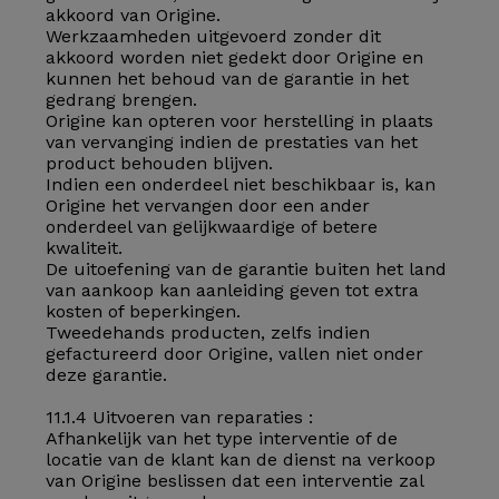
akkoord van Origine.
Werkzaamheden uitgevoerd zonder dit
akkoord worden niet gedekt door Origine en
kunnen het behoud van de garantie in het
gedrang brengen.
Origine kan opteren voor herstelling in plaats
van vervanging indien de prestaties van het
product behouden blijven.
Indien een onderdeel niet beschikbaar is, kan
Origine het vervangen door een ander
onderdeel van gelijkwaardige of betere
kwaliteit.
De uitoefening van de garantie buiten het land
van aankoop kan aanleiding geven tot extra
kosten of beperkingen.
Tweedehands producten, zelfs indien
gefactureerd door Origine, vallen niet onder
deze garantie.
11.1.4 Uitvoeren van reparaties :
Afhankelijk van het type interventie of de
locatie van de klant kan de dienst na verkoop
van Origine beslissen dat een interventie zal