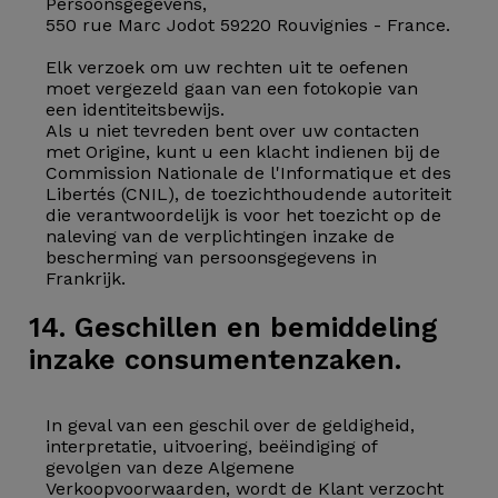
Persoonsgegevens,
550 rue Marc Jodot 59220 Rouvignies - France.
Elk verzoek om uw rechten uit te oefenen
moet vergezeld gaan van een fotokopie van
een identiteitsbewijs.
Als u niet tevreden bent over uw contacten
met Origine, kunt u een klacht indienen bij de
Commission Nationale de l'Informatique et des
Libertés (CNIL), de toezichthoudende autoriteit
die verantwoordelijk is voor het toezicht op de
naleving van de verplichtingen inzake de
bescherming van persoonsgegevens in
Frankrijk.
14. Geschillen en bemiddeling
inzake consumentenzaken.
In geval van een geschil over de geldigheid,
interpretatie, uitvoering, beëindiging of
gevolgen van deze Algemene
Verkoopvoorwaarden, wordt de Klant verzocht