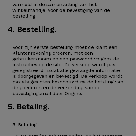
vermeld in de samenvatting van het
winkelmandje, voor de bevestiging van de
bestelling.
4. Bestelling.
Voor zijn eerste bestelling moet de klant een
Klantenrekening creëren, met een
gebruikersnaam en een paswoord volgens de
instructies op de site. De verkoop wordt pas
geregistreerd nadat alle gevraagde informatie
is doorgegeven en bevestigd. De verkoop wordt
pas als gesloten beschouwd na de betaling van
de goederen en de verzending van de
bevestigingsmail door Origine.
5. Betaling.
5. Betaling.