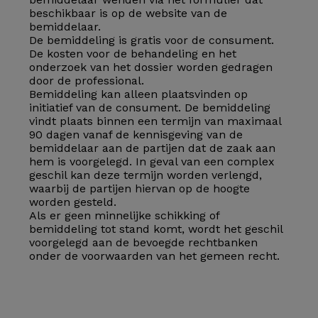
beschikbaar is op de website van de
bemiddelaar.
De bemiddeling is gratis voor de consument.
De kosten voor de behandeling en het
onderzoek van het dossier worden gedragen
door de professional.
Bemiddeling kan alleen plaatsvinden op
initiatief van de consument. De bemiddeling
vindt plaats binnen een termijn van maximaal
90 dagen vanaf de kennisgeving van de
bemiddelaar aan de partijen dat de zaak aan
hem is voorgelegd. In geval van een complex
geschil kan deze termijn worden verlengd,
waarbij de partijen hiervan op de hoogte
worden gesteld.
Als er geen minnelijke schikking of
bemiddeling tot stand komt, wordt het geschil
voorgelegd aan de bevoegde rechtbanken
onder de voorwaarden van het gemeen recht.