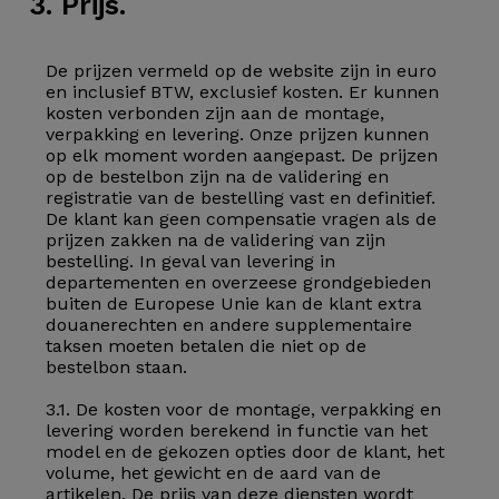
3. Prijs.
De prijzen vermeld op de website zijn in euro
en inclusief BTW, exclusief kosten. Er kunnen
kosten verbonden zijn aan de montage,
verpakking en levering. Onze prijzen kunnen
op elk moment worden aangepast. De prijzen
op de bestelbon zijn na de validering en
registratie van de bestelling vast en definitief.
De klant kan geen compensatie vragen als de
prijzen zakken na de validering van zijn
bestelling. In geval van levering in
departementen en overzeese grondgebieden
buiten de Europese Unie kan de klant extra
douanerechten en andere supplementaire
taksen moeten betalen die niet op de
bestelbon staan.
3.1. De kosten voor de montage, verpakking en
levering worden berekend in functie van het
model en de gekozen opties door de klant, het
volume, het gewicht en de aard van de
artikelen. De prijs van deze diensten wordt