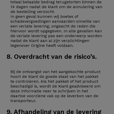
totaal betaalde bedrag terugstorten binnen de
14 dagen nadat de klant om de annulering van
de bestelling verzocht.
In geen geval kunnen wij boetes of
schadevergoedingen aanvaarden omwille van
een verlate levering, ongeacht de reden die
hiervoor wordt opgegeven. In alle gevallen kan
de verlate levering pas een onderwerp worden
nadat de klant aan al zijn verplichtingen
tegenover Origine heeft voldaan.
8. Overdracht van de risico’s.
Bij de ontvangst van het aangekochte product
hoort de klant de goede staat van het pakket
te controleren. Als het pakket of het product
beschadigd is, wordt de klant geadviseerd om
deze informatie neer te schrijven in het
daartoe voorziene vak op de leverbon van de
transporteur.
9. Afhandeling van de levering