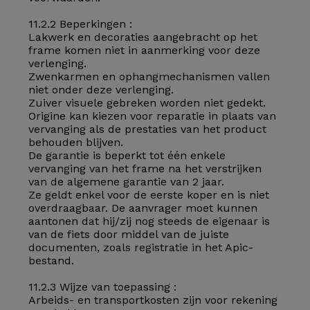
11.2.2 Beperkingen :
Lakwerk en decoraties aangebracht op het
frame komen niet in aanmerking voor deze
verlenging.
Zwenkarmen en ophangmechanismen vallen
niet onder deze verlenging.
Zuiver visuele gebreken worden niet gedekt.
Origine kan kiezen voor reparatie in plaats van
vervanging als de prestaties van het product
behouden blijven.
De garantie is beperkt tot één enkele
vervanging van het frame na het verstrijken
van de algemene garantie van 2 jaar.
Ze geldt enkel voor de eerste koper en is niet
overdraagbaar. De aanvrager moet kunnen
aantonen dat hij/zij nog steeds de eigenaar is
van de fiets door middel van de juiste
documenten, zoals registratie in het Apic-
bestand.
11.2.3 Wijze van toepassing :
Arbeids- en transportkosten zijn voor rekening