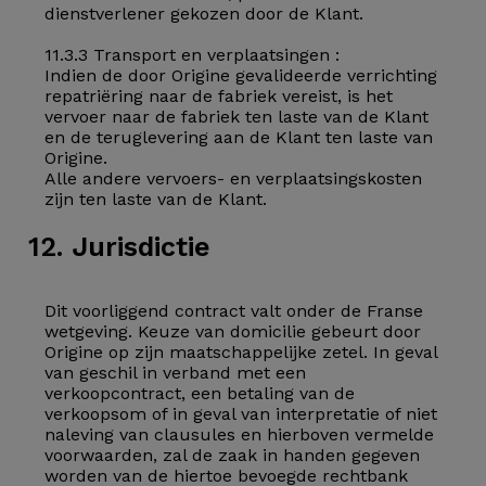
dienstverlener gekozen door de Klant.
11.3.3 Transport en verplaatsingen :
Indien de door Origine gevalideerde verrichting
repatriëring naar de fabriek vereist, is het
vervoer naar de fabriek ten laste van de Klant
en de teruglevering aan de Klant ten laste van
Origine.
Alle andere vervoers- en verplaatsingskosten
zijn ten laste van de Klant.
12. Jurisdictie
Dit voorliggend contract valt onder de Franse
wetgeving. Keuze van domicilie gebeurt door
Origine op zijn maatschappelijke zetel. In geval
van geschil in verband met een
verkoopcontract, een betaling van de
verkoopsom of in geval van interpretatie of niet
naleving van clausules en hierboven vermelde
voorwaarden, zal de zaak in handen gegeven
worden van de hiertoe bevoegde rechtbank