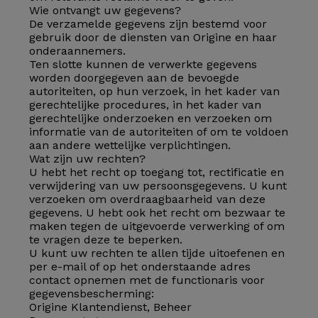
Wie ontvangt uw gegevens?
De verzamelde gegevens zijn bestemd voor
gebruik door de diensten van Origine en haar
onderaannemers.
Ten slotte kunnen de verwerkte gegevens
worden doorgegeven aan de bevoegde
autoriteiten, op hun verzoek, in het kader van
gerechtelijke procedures, in het kader van
gerechtelijke onderzoeken en verzoeken om
informatie van de autoriteiten of om te voldoen
aan andere wettelijke verplichtingen.
Wat zijn uw rechten?
U hebt het recht op toegang tot, rectificatie en
verwijdering van uw persoonsgegevens. U kunt
verzoeken om overdraagbaarheid van deze
gegevens. U hebt ook het recht om bezwaar te
maken tegen de uitgevoerde verwerking of om
te vragen deze te beperken.
U kunt uw rechten te allen tijde uitoefenen en
per e-mail of op het onderstaande adres
contact opnemen met de functionaris voor
gegevensbescherming:
Origine Klantendienst, Beheer