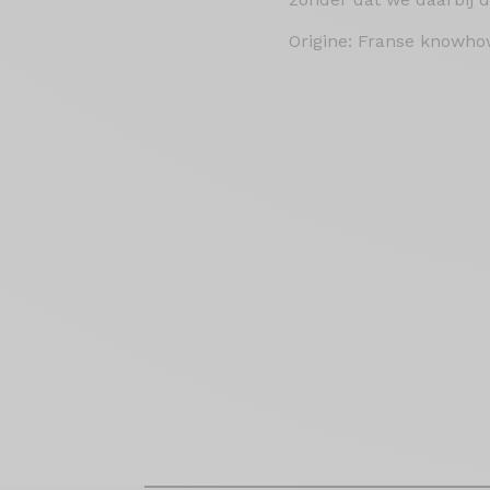
Origine: Franse knowho