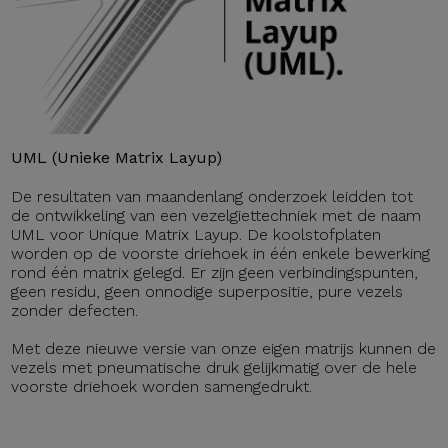
UML (Unieke Matrix Layup)
De resultaten van maandenlang onderzoek leidden tot
de ontwikkeling van een vezelgiettechniek met de naam
UML voor Unique Matrix Layup. De koolstofplaten
worden op de voorste driehoek in één enkele bewerking
rond één matrix gelegd. Er zijn geen verbindingspunten,
geen residu, geen onnodige superpositie, pure vezels
zonder defecten.
Met deze nieuwe versie van onze eigen matrijs kunnen de
vezels met pneumatische druk gelijkmatig over de hele
voorste driehoek worden samengedrukt.