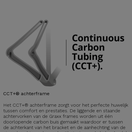
CCT+® achterframe
Het CCT+® achterframe zorgt voor het perfecte huwelijk
tussen comfort en prestaties. De liggende en staande
achtervorken van de Graxx frames worden uit één
doorlopende carbon buis gemaakt waardoor er tussen
de achterkant van het bracket en de aanhechting van de