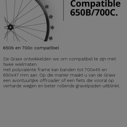
650b en 700c compatibel
De Graxx ontwikkelden we om compatibel te zijn met
twee wielmaten.
Het polyvalente frame kan banden tot 700x45 en
650x47 mm aan. Op die manier maakt u van de Graxx
een avontuurlijke offroader of een fiets die vooral op
verharde wegen en beter rollende gravelpaden uitblinkt.