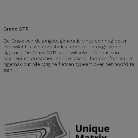
Graxx GTR
De Graxx van de jongste generatie vindt een nog beter
evenwicht tussen prestaties, comfort, stevigheid en
rijgemak. De Graxx GTR is ontwikkeld in functie van
snelheid en prestaties, zonder daarbij het comfort en het
rijgemak dat alle Origine fietsen typeert over het hoofd te
zien.