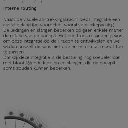
Interne routing
Naast de visuele aantrekkingskracht biedt integratie een
aantal belangrijke voordelen, vooral voor bikepacking.
De leidingen en slangen beperken op geen enkele manier
de rotatie van de cockpit. Het heeft ons maanden gekost
om deze integratie op de Fraxion te ontwikkelen en we
wilden onszelf de kans niet ontnemen om dit recept toe
te passen.
Dankzij deze integratie is de besturing nog soepeler dan
met blootliggende kanalen en slangen, die de cockpit
soms zouden kunnen beperken.