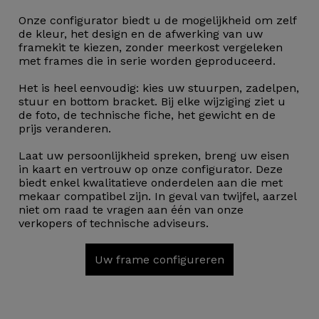
Onze configurator biedt u de mogelijkheid om zelf
de kleur, het design en de afwerking van uw
framekit te kiezen, zonder meerkost vergeleken
met frames die in serie worden geproduceerd.
Het is heel eenvoudig: kies uw stuurpen, zadelpen,
stuur en bottom bracket. Bij elke wijziging ziet u
de foto, de technische fiche, het gewicht en de
prijs veranderen.
Laat uw persoonlijkheid spreken, breng uw eisen
in kaart en vertrouw op onze configurator. Deze
biedt enkel kwalitatieve onderdelen aan die met
mekaar compatibel zijn. In geval van twijfel, aarzel
niet om raad te vragen aan één van onze
verkopers of technische adviseurs.
Uw frame configureren