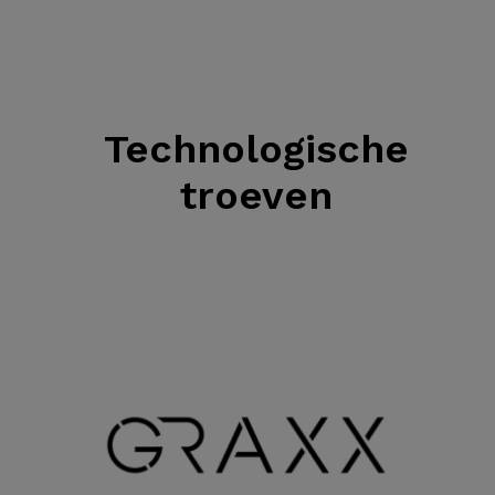
Technologische
troeven