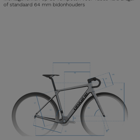
of standaard 64 mm bidonhouders