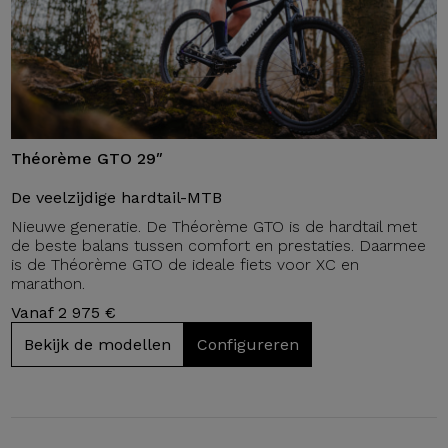
Théorème GTO 29″
De veelzijdige hardtail-MTB
Nieuwe generatie. De Théorème GTO is de hardtail met
de beste balans tussen comfort en prestaties. Daarmee
is de Théorème GTO de ideale fiets voor XC en
marathon.
Vanaf 2 975 €
Bekijk de modellen
Configureren