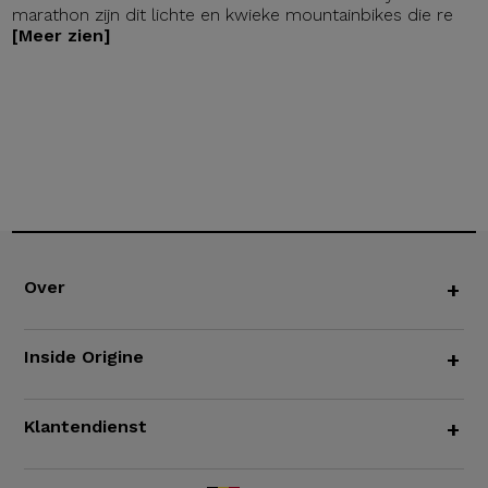
marathon zijn dit lichte en kwieke mountainbikes die re
[Meer zien]
Over
+
Inside Origine
+
Klantendienst
+