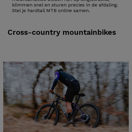
klimmen snel en sturen precies in de afdaling.
Stel je hardtail MTB online samen.
Cross-country
mountainbikes