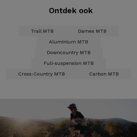
Ontdek ook
Trail MTB
Dames MTB
Aluminium MTB
Downcountry MTB
Full-suspension MTB
Cross-Country MTB
Carbon MTB