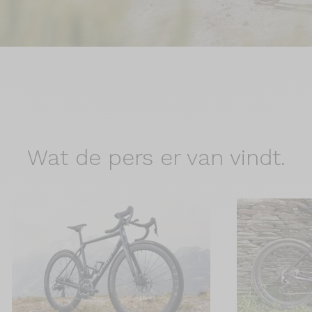
Wat de
pers er van vindt.