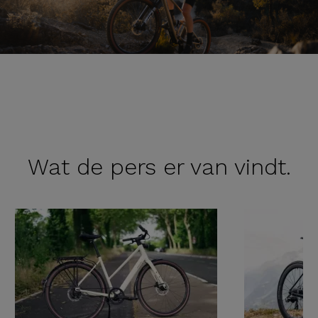
Wat de
pers er van vindt.