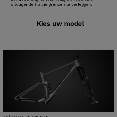
uitdagende trail je grenzen te verleggen.
Kies
uw model