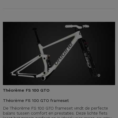
Théorème FS 100 GTO
Théorème FS 100 GTO frameset
De Théorème FS 100 GTO frameset vindt de perfecte
balans tussen comfort en prestaties. Deze lichte fiets