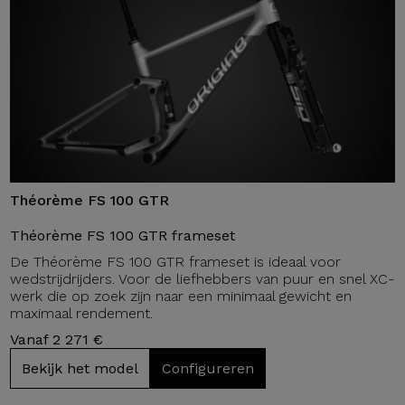
Théorème FS 100 GTR
Théorème FS 100 GTR frameset
De Théorème FS 100 GTR frameset is ideaal voor
wedstrijdrijders. Voor de liefhebbers van puur en snel XC-
werk die op zoek zijn naar een minimaal gewicht en
maximaal rendement.
Vanaf 2 271 €
Bekijk het model
Configureren