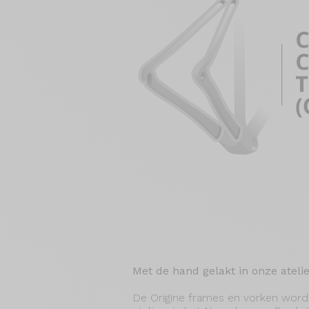
Met de hand gelakt in onze ateli
De Origine frames en vorken worde