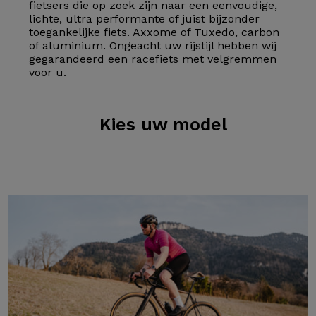
fietsers die op zoek zijn naar een eenvoudige,
lichte, ultra performante of juist bijzonder
toegankelijke fiets. Axxome of Tuxedo, carbon
of aluminium. Ongeacht uw rijstijl hebben wij
gegarandeerd een racefiets met velgremmen
voor u.
Kies
uw model