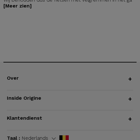
[Meer zien]
Over
+
Inside Origine
+
Klantendienst
+
Taal :
Nederlands