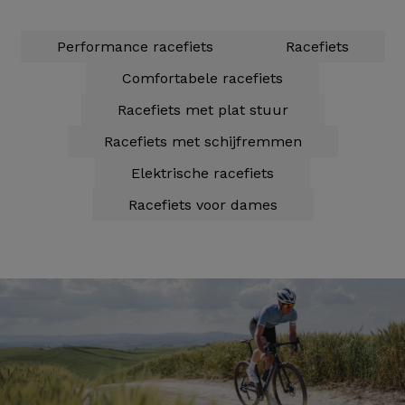
Performance racefiets
Racefiets
Comfortabele racefiets
Racefiets met plat stuur
Racefiets met schijfremmen
Elektrische racefiets
Racefiets voor dames