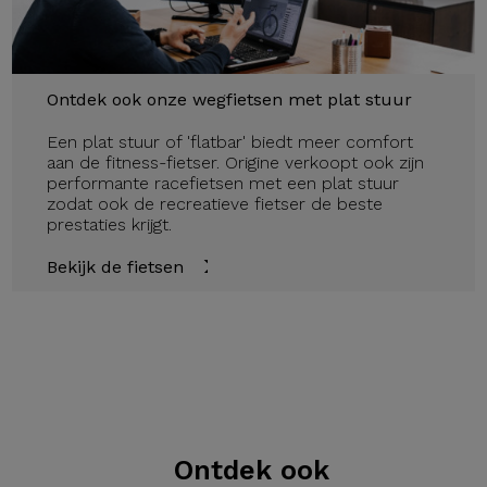
Ontdek ook onze wegfietsen met plat stuur
Een plat stuur of 'flatbar' biedt meer comfort
aan de fitness-fietser. Origine verkoopt ook zijn
performante racefietsen met een plat stuur
zodat ook de recreatieve fietser de beste
prestaties krijgt.
Bekijk de fietsen
Ontdek ook