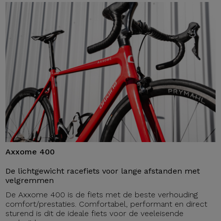
Axxome 400
De lichtgewicht racefiets voor lange afstanden met
velgremmen
De Axxome 400 is de fiets met de beste verhouding
comfort/prestaties. Comfortabel, performant en direct
sturend is dit de ideale fiets voor de veeleisende