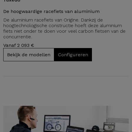
De hoogwaardige racefiets van aluminium
De aluminium racefiets van Origine. Dankzij de
hoogtechnologische constructie hoeft deze aluminium
fiets niet onder te doen voor veel carbon fietsen van de
concurrentie.
Vanaf 2 093 €
Bekijk de modellen
Configureren