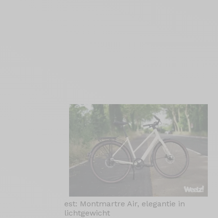
est: Montmartre Air, elegantie in
lichtgewicht