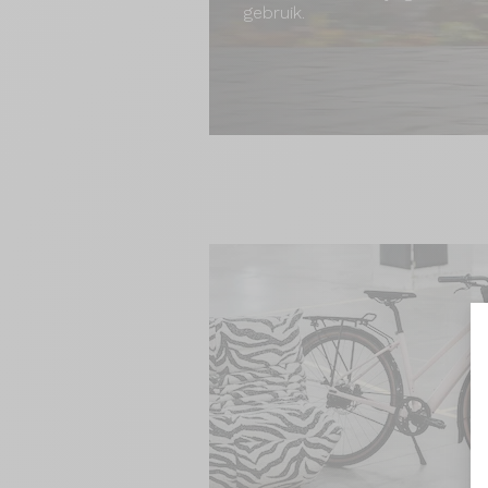
gebruik.