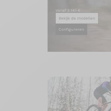
Vanaf 3 141 €
Bekijk de modellen
Configureren