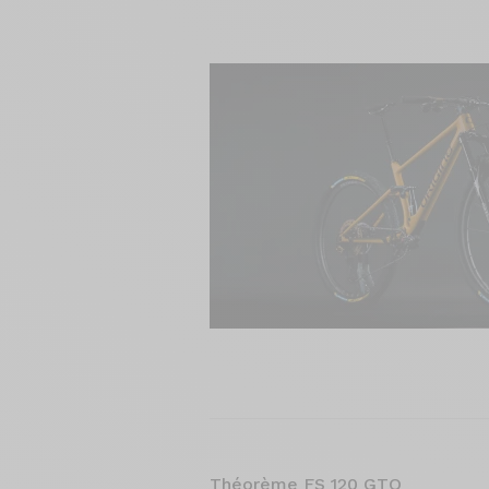
Théorème FS 120 GTO