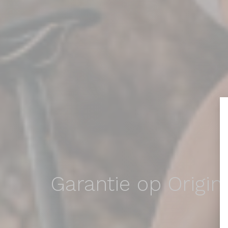
Garantie op
Origin