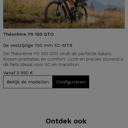
Théorème FS 100 GTO
De veelzijdige 100 mm XC-MTB
De Théorème FS 100 GTO vindt de perfecte balans
tussen prestaties en comfort. Licht en precies sturend is
de fiets ideaal voor XC en marathon.
Vanaf 3 950 €
Bekijk de modellen
Configureren
Ontdek ook