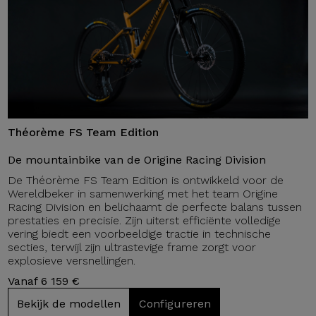
Théorème FS Team Edition
De mountainbike van de Origine Racing Division
De Théorème FS Team Edition is ontwikkeld voor de
Wereldbeker in samenwerking met het team Origine
Racing Division en belichaamt de perfecte balans tussen
prestaties en precisie. Zijn uiterst efficiënte volledige
vering biedt een voorbeeldige tractie in technische
secties, terwijl zijn ultrastevige frame zorgt voor
explosieve versnellingen.
Vanaf 6 159 €
Bekijk de modellen
Configureren