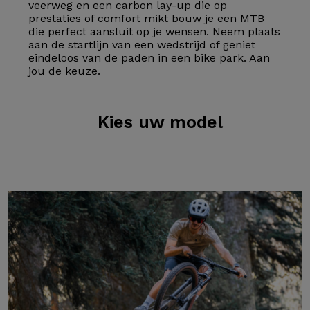
veerweg en een carbon lay-up die op
prestaties of comfort mikt bouw je een MTB
die perfect aansluit op je wensen. Neem plaats
aan de startlijn van een wedstrijd of geniet
eindeloos van de paden in een bike park. Aan
jou de keuze.
Kies
uw model