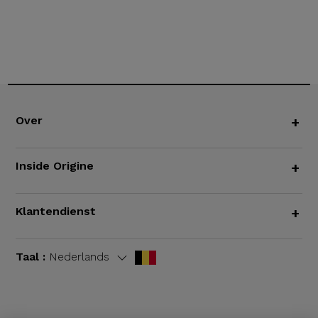
Over
+
Inside Origine
+
Klantendienst
+
Taal :
Nederlands