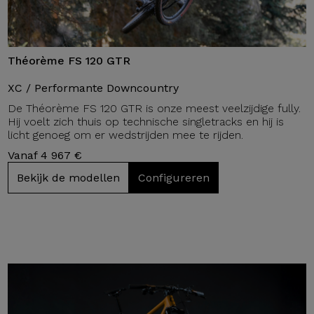
Théorème FS 120 GTR
XC / Performante Downcountry
De Théorème FS 120 GTR is onze meest veelzijdige fully.
Hij voelt zich thuis op technische singletracks en hij is
licht genoeg om er wedstrijden mee te rijden.
Vanaf 4 967 €
Bekijk de modellen
Configureren