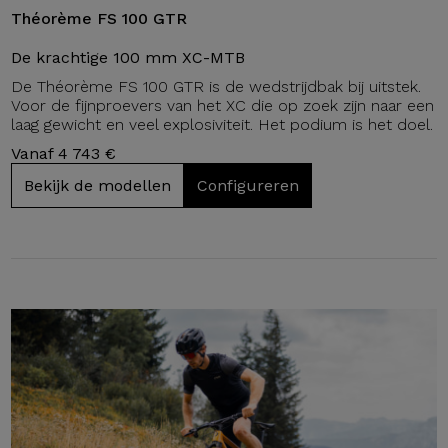
Théorème FS 100 GTR
De krachtige 100 mm XC-MTB
De Théorème FS 100 GTR is de wedstrijdbak bij uitstek.
Voor de fijnproevers van het XC die op zoek zijn naar een
laag gewicht en veel explosiviteit. Het podium is het doel.
Vanaf 4 743 €
Bekijk de modellen
Configureren