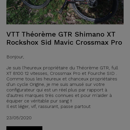
VTT Théorème GTR Shimano XT
Rockshox Sid Mavic Crossmax Pro
Bonjour,
Je suis l'heureux propriétaire du Théorème GTR, full
XT 8100 12 vitesses, Crossmax Pro et Fourche SID .
Comme tous les heureux et chanceux propriétaires
d'un cycle Origine, je me suis amusé sur votre
configurateur qui est un réel plus par rapport à
d'autres marques très connues et pour m'aider à
équiper ce véritable pur sang !!
Il est léger, vif, rassurant, passe partout
23/05/2020