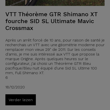
VTT Théorème GTR Shimano XT
fourche SID SL Ultimate Mavic
Crossmax
Après un arrêt forcé de 10 ans, pour raison de santé je
recherchais un VTT avec une géométrie moderne pour
remplacer mon vieux 29" de 2011. Sur les conseils
d'amis, je me suis intéressé aux VTT que propose la
marque Origine. Après quelques heures sur le
configurateur, j'ai choisi un Théorème GTR Bleu
pacifique/Bleu nuit équipé d'une Sid SL Ultime 100
mm, Full Shimano XT.
6
18/12/2020
Verder lezen