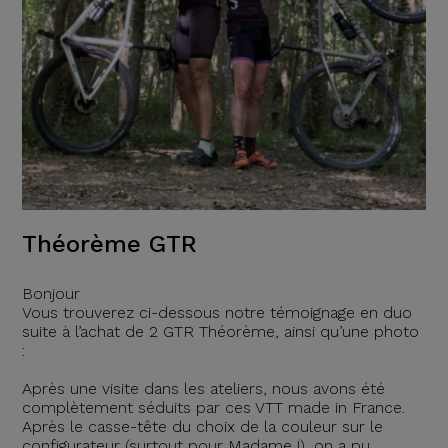
Théorème GTR
Bonjour
Vous trouverez ci-dessous notre témoignage en duo
suite à l’achat de 2 GTR Théorème, ainsi qu’une photo
:
Après une visite dans les ateliers, nous avons été
complètement séduits par ces VTT made in France.
Après le casse-tête du choix de la couleur sur le
configurateur (surtout pour Madame !), on a pu