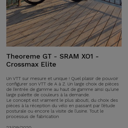
Theoreme GT - SRAM XO1 -
Crossmax Elite
Un VTT sur mesure et unique ! Quel plaisir de pouvoir
configurer son VTT de A à Z. Un large choix de pièces
de l’entrée de gamme au haut de gamme ainsi qu’une
large palette de couleurs à la demande.
Le concept est vraiment le plus abouti, du choix des
pièces à la réception du vélo en passant par l’étude
posturale ou encore la visite de l’usine. Tout le
processus de fabrication
23/09/2020