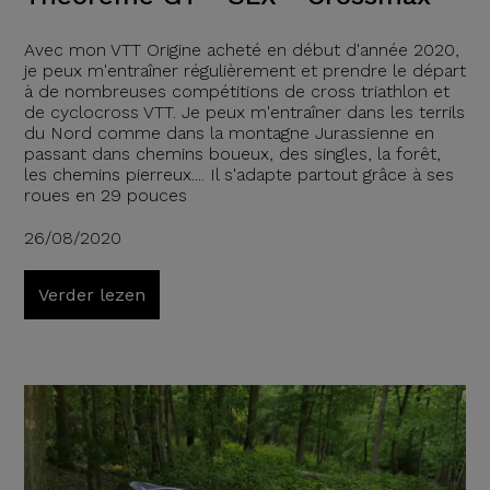
Avec mon VTT Origine acheté en début d'année 2020,
je peux m'entraîner régulièrement et prendre le départ
à de nombreuses compétitions de cross triathlon et
de cyclocross VTT. Je peux m'entraîner dans les terrils
du Nord comme dans la montagne Jurassienne en
passant dans chemins boueux, des singles, la forêt,
les chemins pierreux.... Il s'adapte partout grâce à ses
roues en 29 pouces
26/08/2020
Verder lezen