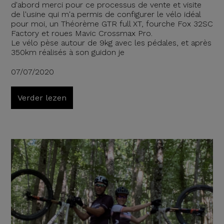
d'abord merci pour ce processus de vente et visite
de l'usine qui m'a permis de configurer le vélo idéal
pour moi, un Théorème GTR full XT, fourche Fox 32SC
Factory et roues Mavic Crossmax Pro.
Le vélo pèse autour de 9kg avec les pédales, et après
350km réalisés à son guidon je
07/07/2020
Verder lezen