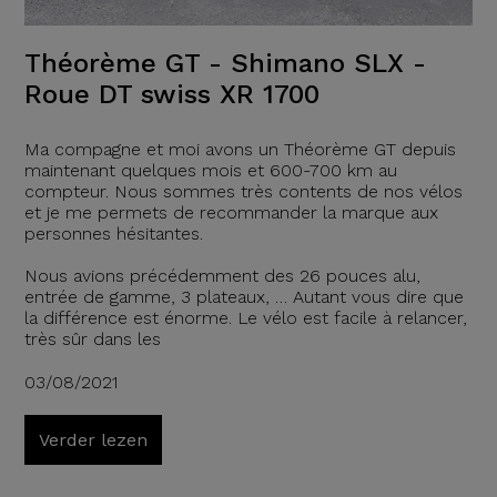
Théorème GT - Shimano SLX -
Roue DT swiss XR 1700
Ma compagne et moi avons un Théorème GT depuis
maintenant quelques mois et 600-700 km au
compteur. Nous sommes très contents de nos vélos
et je me permets de recommander la marque aux
personnes hésitantes.
Nous avions précédemment des 26 pouces alu,
entrée de gamme, 3 plateaux, … Autant vous dire que
la différence est énorme. Le vélo est facile à relancer,
très sûr dans les
03/08/2021
Verder lezen