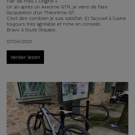
Fier de mes « Origine »
Un an après un Axxome GTR, je viens de faire
l’acquisition d’un Théorème GT.
C’est dire combien je suis satisfait. Et l’accueil à l’usine
toujours très agréable et riche en conseils.
Bravo à toute l’équipe.
07/04/2021
Verder lezen