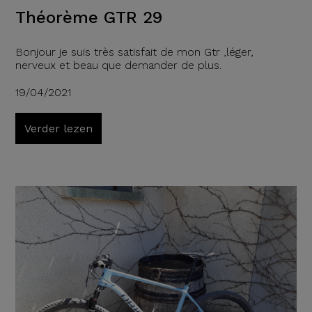
Théorème GTR 29
Bonjour je suis très satisfait de mon Gtr ,léger,
nerveux et beau que demander de plus.
19/04/2021
Verder lezen