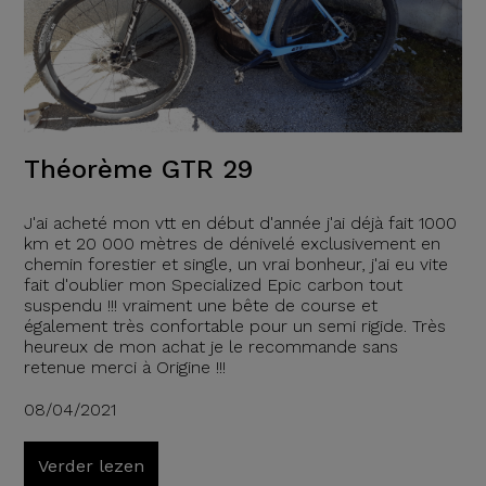
Théorème GTR 29
J'ai acheté mon vtt en début d'année j'ai déjà fait 1000
km et 20 000 mètres de dénivelé exclusivement en
chemin forestier et single, un vrai bonheur, j'ai eu vite
fait d'oublier mon Specialized Epic carbon tout
suspendu !!! vraiment une bête de course et
également très confortable pour un semi rigide. Très
heureux de mon achat je le recommande sans
retenue merci à Origine !!!
08/04/2021
Verder lezen