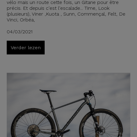
vélo mais un route cette fois, un Gitane pour être
précis. Et depuis c'est l'escalade... Time, Look
(plusieurs), Viner ,Kuota , Sunn, Commençal, Felt, De
Vinci, Orbéa,
04/03/2021
Verder lezen