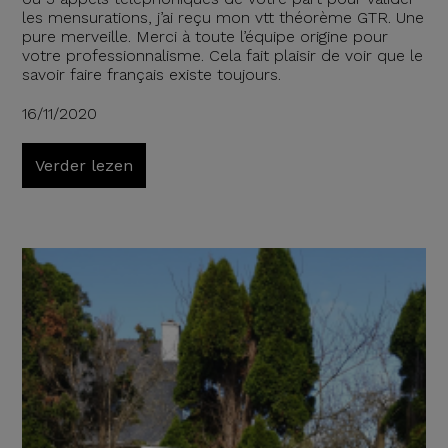
les mensurations, j’ai reçu mon vtt théorème GTR. Une
pure merveille. Merci à toute l’équipe origine pour
votre professionnalisme. Cela fait plaisir de voir que le
savoir faire français existe toujours.
16/11/2020
Verder lezen