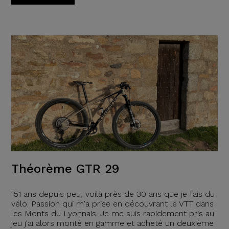
Théorème GTR 29
"51 ans depuis peu, voilà près de 30 ans que je fais du
vélo. Passion qui m'a prise en découvrant le VTT dans
les Monts du Lyonnais. Je me suis rapidement pris au
jeu j'ai alors monté en gamme et acheté un deuxième