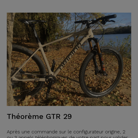
Théorème GTR 29
Après une commande sur le configurateur origine, 2
ou 3 appels téléphoniques de votre part pour valider