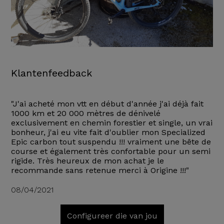
Klantenfeedback
"J'ai acheté mon vtt en début d'année j'ai déjà fait
1000 km et 20 000 mètres de dénivelé
exclusivement en chemin forestier et single, un vrai
bonheur, j'ai eu vite fait d'oublier mon Specialized
Epic carbon tout suspendu !!! vraiment une bête de
course et également très confortable pour un semi
rigide. Très heureux de mon achat je le
recommande sans retenue merci à Origine !!!"
08/04/2021
Configureer die van jou