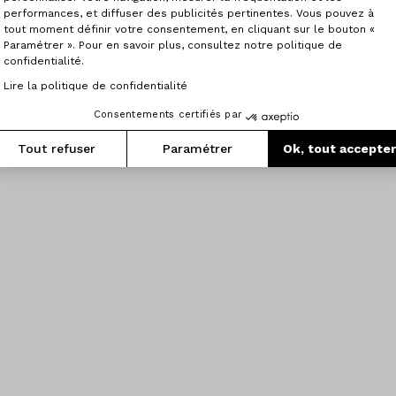
performances, et diffuser des publicités pertinentes. Vous pouvez à
tout moment définir votre consentement, en cliquant sur le bouton «
Paramétrer ». Pour en savoir plus, consultez notre politique de
confidentialité.
Lire la politique de confidentialité
Consentements certifiés par
Tout refuser
Paramétrer
Ok, tout accepte