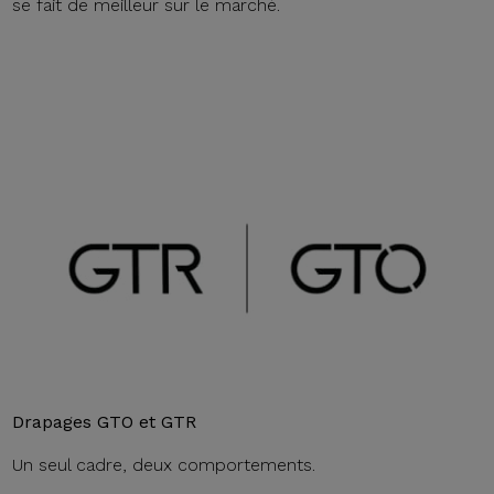
se fait de meilleur sur le marché.
Drapages GTO et GTR
Un seul cadre, deux comportements.