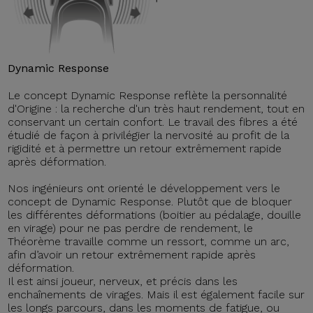
Dynamic Response
Le concept Dynamic Response reflète la personnalité
d'Origine : la recherche d'un très haut rendement, tout en
conservant un certain confort. Le travail des fibres a été
étudié de façon à privilégier la nervosité au profit de la
rigidité et à permettre un retour extrêmement rapide
après déformation.
Nos ingénieurs ont orienté le développement vers le
concept de Dynamic Response. Plutôt que de bloquer
les différentes déformations (boitier au pédalage, douille
en virage) pour ne pas perdre de rendement, le
Théorème travaille comme un ressort, comme un arc,
afin d’avoir un retour extrêmement rapide après
déformation.
Il est ainsi joueur, nerveux, et précis dans les
enchaînements de virages. Mais il est également facile sur
les longs parcours, dans les moments de fatigue, ou