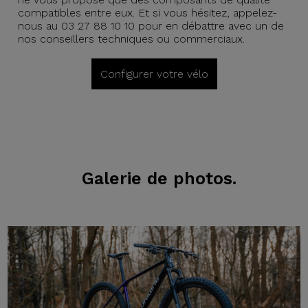
compatibles entre eux. Et si vous hésitez, appelez-
nous au 03 27 88 10 10 pour en débattre avec un de
nos conseillers techniques ou commerciaux.
Configurer votre vélo
Galerie de photos.