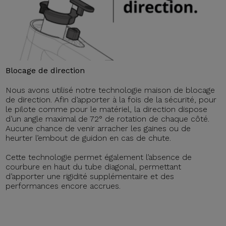
Blocage de direction
Nous avons utilisé notre technologie maison de blocage
de direction. Afin d’apporter à la fois de la sécurité, pour
le pilote comme pour le matériel, la direction dispose
d’un angle maximal de 72° de rotation de chaque côté.
Aucune chance de venir arracher les gaines ou de
heurter l’embout de guidon en cas de chute.
Cette technologie permet également l’absence de
courbure en haut du tube diagonal, permettant
d’apporter une rigidité supplémentaire et des
performances encore accrues.