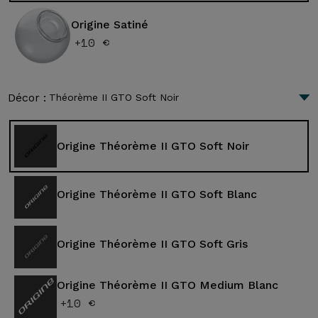
Origine Satiné
+10 €
Décor :
Théorème II GTO Soft Noir
Origine Théorème II GTO Soft Noir
Origine Théorème II GTO Soft Blanc
Origine Théorème II GTO Soft Gris
Origine Théorème II GTO Medium Blanc
+10 €