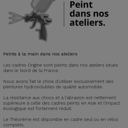
Peints à la main dans nos ateliers
Les cadres Origine sont peints dans nos ateliers situés
dans le Nord de la France.
Nous avons fait le choix d'utiliser exclusivement des
peintures hydrosolubles de qualité automobile.
La résistance aux chocs et à l'abrasion est nettement
supérieure à celle des cadres peints en Asie et l'impact
écologique est fortement réduit.
Le Théorème est disponible en cadre seul ou en vélos
complets.