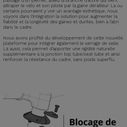
passage d’un pierrier, adieu la branche d’arbre qui vient
attraper le vélo et son pilote par la gaine dérailleur. La ou
certains pourraient y voir un avantage esthétique, nous
voyons dans l’intégration la solution pour augmenter la
fiabilité et la longévité des gaines et durites, bien à l’abri
dans le cadre.
Nous avons profité du développement de cette nouvelle
plateforme pour intégrer également le serrage de selle.
Là aussi, cela permet d’apporter une rigidité naturelle
supplémentaire à la jonction top tube/seat tube et ainsi
renforcer la résistance du cadre, sans poids superflu.