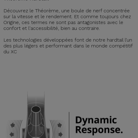
Découvrez le Théorème, une boule de nerf concentrée
sur la vitesse et le rendement. Et comme toujours chez
Origine, ces termes ne sont pas antagonistes avec le
confort et l'accessibilité, bien au contraire.
Les technologies développées font de notre hardtail l’un
des plus légers et performant dans le monde compétitif
du XC