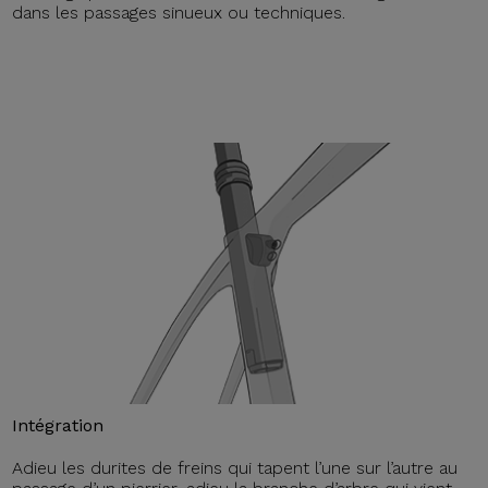
dans les passages sinueux ou techniques.
Intégration
Adieu les durites de freins qui tapent l’une sur l’autre au