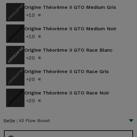
Origine Théorème II GTO Medium Gris
+10 €
Origine Théorème II GTO Medium Noir
+10 €
Origine Théorème II GTO Race Blanc
+20 €
Origine Théorème II GTO Race Gris
+20 €
Origine Théorème II GTO Race Noir
+20 €
Selle :
X3 Flow Boost