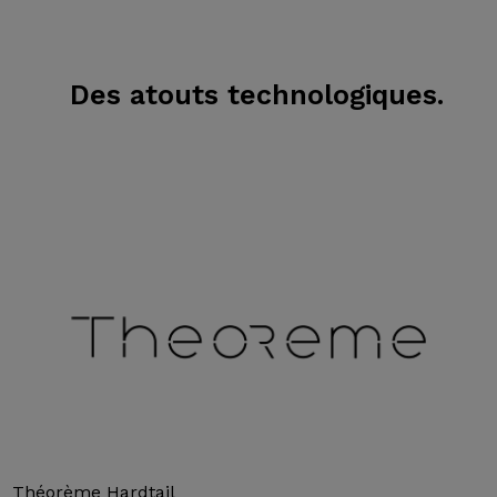
Des atouts technologiques.
Théorème Hardtail