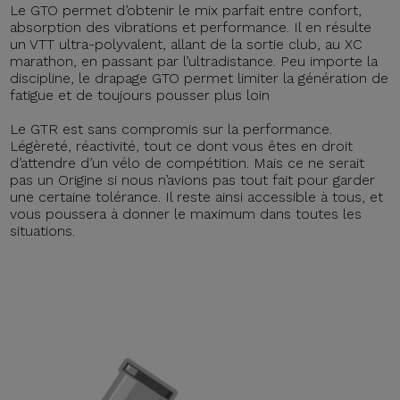
Le GTO permet d’obtenir le mix parfait entre confort,
absorption des vibrations et performance. Il en résulte
un VTT ultra-polyvalent, allant de la sortie club, au XC
marathon, en passant par l’ultradistance. Peu importe la
discipline, le drapage GTO permet limiter la génération de
fatigue et de toujours pousser plus loin
Le GTR est sans compromis sur la performance.
Légèreté, réactivité, tout ce dont vous êtes en droit
d’attendre d’un vélo de compétition. Mais ce ne serait
pas un Origine si nous n’avions pas tout fait pour garder
une certaine tolérance. Il reste ainsi accessible à tous, et
vous poussera à donner le maximum dans toutes les
situations.