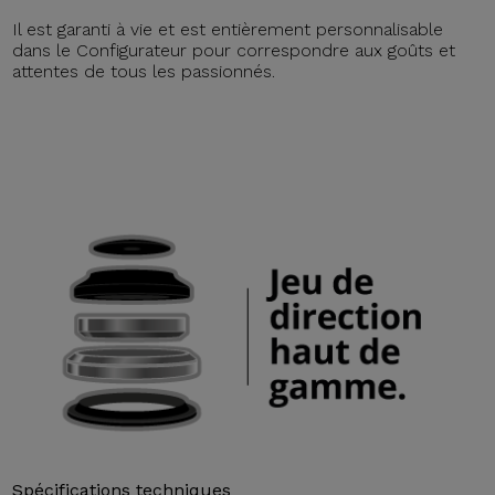
Il est garanti à vie et est entièrement personnalisable
dans le Configurateur pour correspondre aux goûts et
attentes de tous les passionnés.
Spécifications techniques