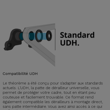
Compatibilité UDH
Le théorème a été conçu pour s’adapter aux standards
actuels. L’UDH, la patte de dérailleur universelle, vous
permet de protéger votre cadre, tout en étant peu
couteuse et facilement trouvable. Ce format rend
également compatible les dérailleurs à montage direct,
sans patte intermédiaire. Vous avez ainsi accès à ce qui