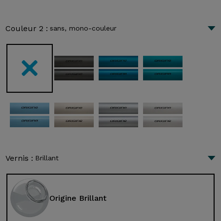
Couleur 2 :
sans, mono-couleur
Vernis :
Brillant
Origine Brillant