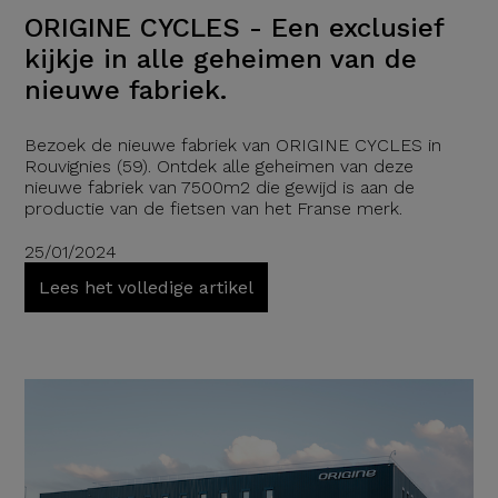
ORIGINE CYCLES - Een exclusief
kijkje in alle geheimen van de
nieuwe fabriek.
Bezoek de nieuwe fabriek van ORIGINE CYCLES in
Rouvignies (59). Ontdek alle geheimen van deze
nieuwe fabriek van 7500m2 die gewijd is aan de
productie van de fietsen van het Franse merk.
25/01/2024
Lees het volledige artikel