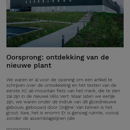
Oorsprong: ontdekking van de
nieuwe plant
We waren er al voor de opening om een artikel te
schrijven over de ontwikkeling en het testen van de
eerste XC all-mountain fiets van het merk, die te zien
zal zijn in de nieuwe Vélo Vert. Maar laten we eerlijk
zijn, we waren onder de indruk van dit gloednieuwe
gebouw, gebouwd door Origine'. Van binnen is het
groot. Nee, het is enorm! Er is genoeg ruimte, vooral
zonder de assemblagelijnen (die
02/01/2024