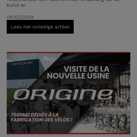
kunst en
04/02/2024
Lees het volledige artikel