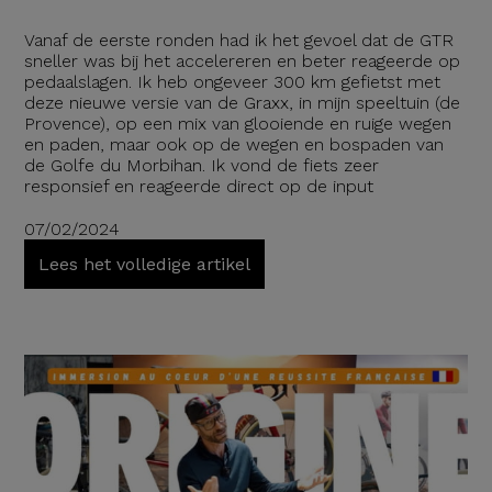
Vanaf de eerste ronden had ik het gevoel dat de GTR
sneller was bij het accelereren en beter reageerde op
pedaalslagen. Ik heb ongeveer 300 km gefietst met
deze nieuwe versie van de Graxx, in mijn speeltuin (de
Provence), op een mix van glooiende en ruige wegen
en paden, maar ook op de wegen en bospaden van
de Golfe du Morbihan. Ik vond de fiets zeer
responsief en reageerde direct op de input
07/02/2024
Lees het volledige artikel