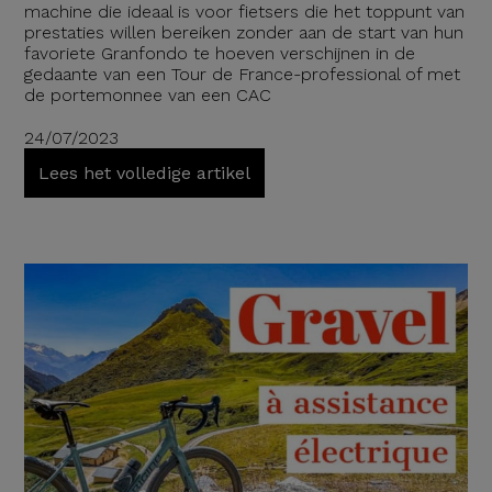
machine die ideaal is voor fietsers die het toppunt van
prestaties willen bereiken zonder aan de start van hun
favoriete Granfondo te hoeven verschijnen in de
gedaante van een Tour de France-professional of met
de portemonnee van een CAC
24/07/2023
Lees het volledige artikel