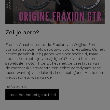
Zei je aero?
Florian Chabbal testte de Fraxion van Origine. Een
compromisloze fiets gebouwd voor prestaties. Op het
eerste gezicht lijkt hij gebouwd voor snelheid, maar
hoe zit het met zijn veelzijdigheid? Ik vind het een
geweldige motor. Hoe zit het met de prestaties van
de motor? Ik verwachtte een echte aerodynamische
racer, want hij valt duidelijk in die categorie. Het is een
wedstrijdfiets waarvan de
06/08/2023
Lees het volledige artikel