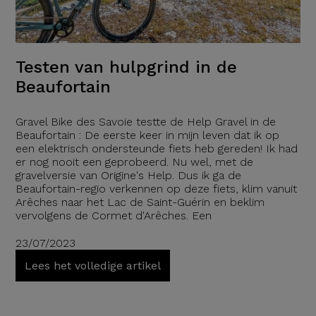
Testen van hulpgrind in de
Beaufortain
Gravel Bike des Savoie testte de Help Gravel in de
Beaufortain : De eerste keer in mijn leven dat ik op
een elektrisch ondersteunde fiets heb gereden! Ik had
er nog nooit een geprobeerd. Nu wel, met de
gravelversie van Origine's Help. Dus ik ga de
Beaufortain-regio verkennen op deze fiets, klim vanuit
Arêches naar het Lac de Saint-Guérin en beklim
vervolgens de Cormet d'Arêches. Een
23/07/2023
Lees het volledige artikel