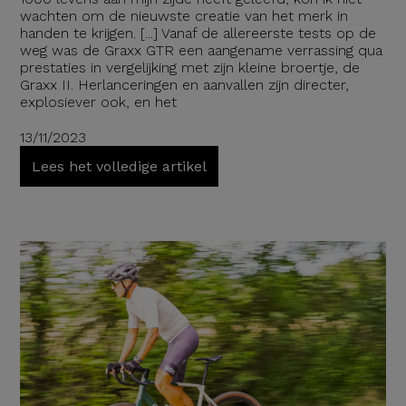
wachten om de nieuwste creatie van het merk in
handen te krijgen. [...] Vanaf de allereerste tests op de
weg was de Graxx GTR een aangename verrassing qua
prestaties in vergelijking met zijn kleine broertje, de
Graxx II. Herlanceringen en aanvallen zijn directer,
explosiever ook, en het
13/11/2023
Lees het volledige artikel