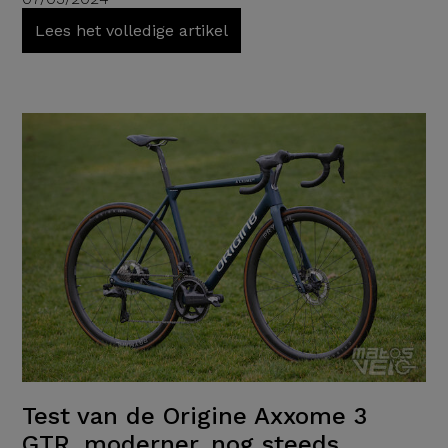
Lees het volledige artikel
Test van de Origine Axxome 3
GTR, moderner, nog steeds