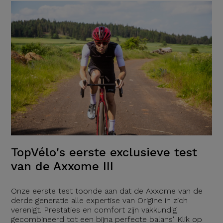
TopVélo's eerste exclusieve test
van de Axxome III
Onze eerste test toonde aan dat de Axxome van de
derde generatie alle expertise van Origine in zich
verenigt. Prestaties en comfort zijn vakkundig
gecombineerd tot een bijna perfecte balans'. Klik op