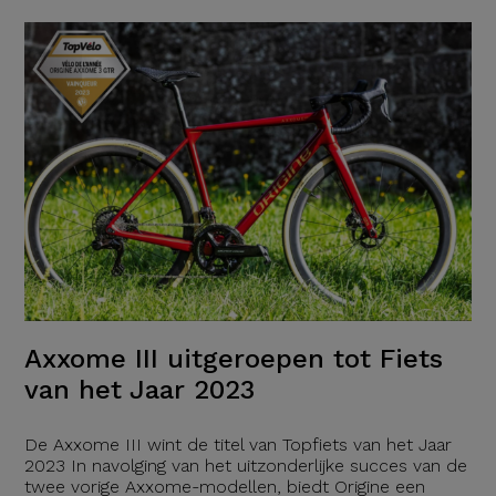
Axxome III uitgeroepen tot Fiets
van het Jaar 2023
De Axxome III wint de titel van Topfiets van het Jaar
2023 In navolging van het uitzonderlijke succes van de
twee vorige Axxome-modellen, biedt Origine een