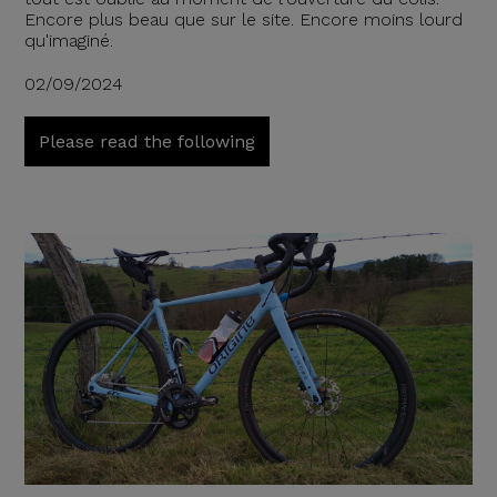
Encore plus beau que sur le site. Encore moins lourd
qu'imaginé.
02/09/2024
Please read the following