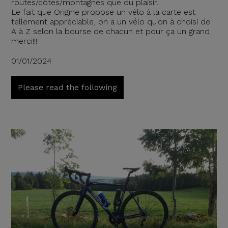
routes/côtes/montagnes que du plaisir.
Le fait que Origine propose un vélo à la carte est
tellement appréciable, on a un vélo qu’on à choisi de
A à Z selon la bourse de chacun et pour ça un grand
merci!!!
01/01/2024
Please read the following