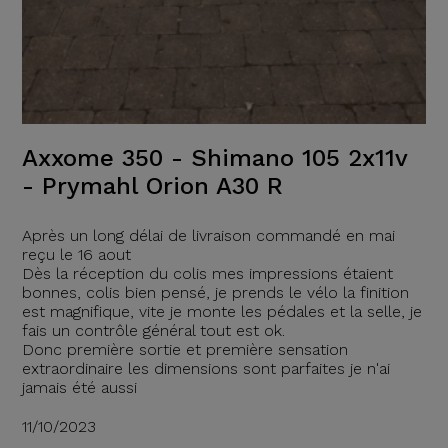
Axxome 350 - Shimano 105 2x11v
- Prymahl Orion A30 R
Après un long délai de livraison commandé en mai
reçu le 16 aout
Dès la réception du colis mes impressions étaient
bonnes, colis bien pensé, je prends le vélo la finition
est magnifique, vite je monte les pédales et la selle, je
fais un contrôle général tout est ok.
Donc première sortie et première sensation
extraordinaire les dimensions sont parfaites je n'ai
jamais été aussi
11/10/2023