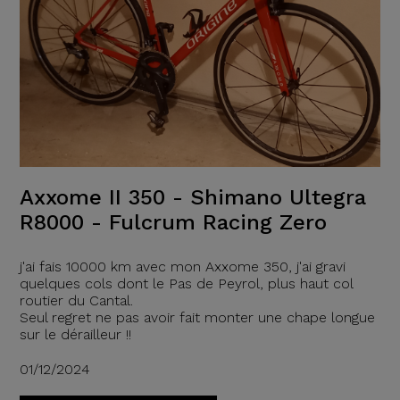
Axxome II 350 - Shimano Ultegra
R8000 - Fulcrum Racing Zero
j'ai fais 10000 km avec mon Axxome 350, j'ai gravi
quelques cols dont le Pas de Peyrol, plus haut col
routier du Cantal.
Seul regret ne pas avoir fait monter une chape longue
sur le dérailleur !!
01/12/2024