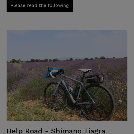
Please read the following
Help Road - Shimano Tiagra