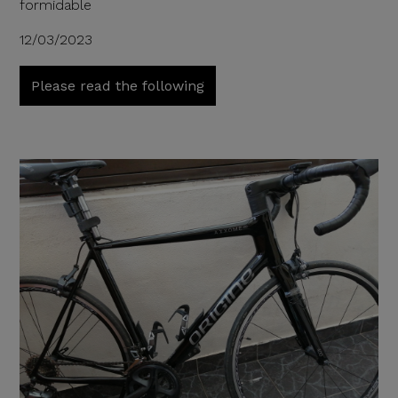
formidable
12/03/2023
Please read the following