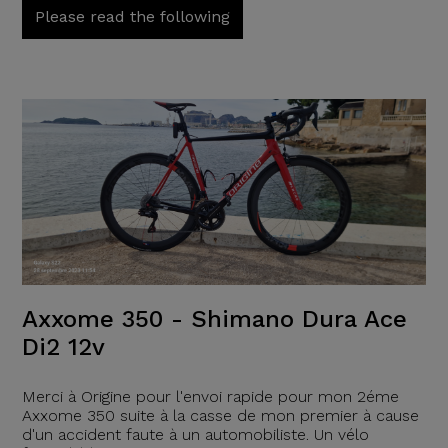
Please read the following
Axxome 350 - Shimano Dura Ace
Di2 12v
Merci à Origine pour l'envoi rapide pour mon 2éme
Axxome 350 suite à la casse de mon premier à cause
d'un accident faute à un automobiliste. Un vélo