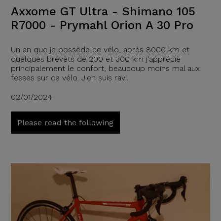
Axxome GT Ultra - Shimano 105
R7000 - Prymahl Orion A 30 Pro
Un an que je possède ce vélo, après 8000 km et
quelques brevets de 200 et 300 km j'apprécie
principalement le confort, beaucoup moins mal aux
fesses sur ce vélo. J'en suis ravi.
02/01/2024
Please read the following