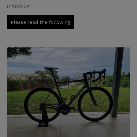
01/01/2024
Please read the following