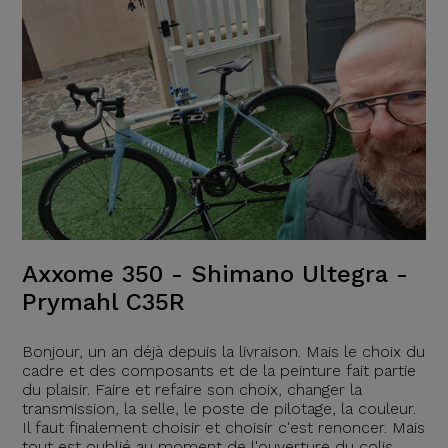
Axxome 350 - Shimano Ultegra -
Prymahl C35R
Bonjour, un an déjà depuis la livraison. Mais le choix du
cadre et des composants et de la peinture fait partie
du plaisir. Faire et refaire son choix, changer la
transmission, la selle, le poste de pilotage, la couleur.
Il faut finalement choisir et choisir c'est renoncer. Mais
tout est oublié au moment de l'ouverture du colis.