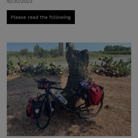
10/30/2023
Please read the following