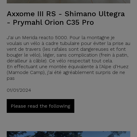
Axxome III RS - Shimano Ultegra
- Prymahl Orion C35 Pro
J'ai un Merida reacto 5000. Pour la montagne je
voulais un vélo à cadre tubulaire pour éviter la prise au
vent de travers (les rafales sont dangereuses et font
bouger le vélo), léger, sans complication (frein à patin,
dérailleur à câble). Ce vélo respectait tout cela.
En effectuant une montée équivalente à l'Alpe d'Huez
(Mamode Camp), j'ai été agréablement surpris de ne
pas
01/01/2024
Please read the following