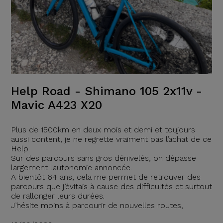
Help Road - Shimano 105 2x11v -
Mavic A423 X20
Plus de 1500km en deux mois et demi et toujours
aussi content, je ne regrette vraiment pas l’achat de ce
Help.
Sur des parcours sans gros dénivelés, on dépasse
largement l’autonomie annoncée.
A bientôt 64 ans, cela me permet de retrouver des
parcours que j’évitais à cause des difficultés et surtout
de rallonger leurs durées.
J’hésite moins à parcourir de nouvelles routes,