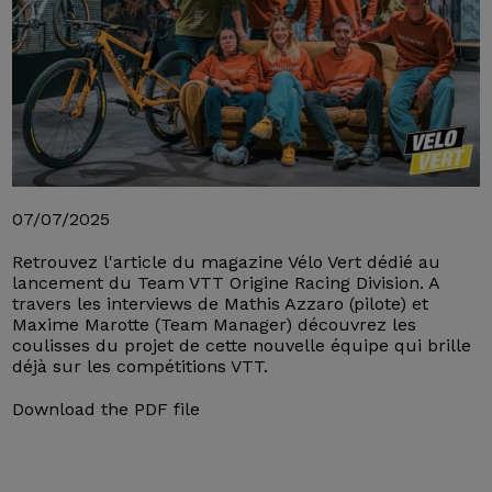
07/07/2025
Retrouvez l'article du magazine Vélo Vert dédié au
lancement du Team VTT Origine Racing Division. A
travers les interviews de Mathis Azzaro (pilote) et
Maxime Marotte (Team Manager) découvrez les
coulisses du projet de cette nouvelle équipe qui brille
déjà sur les compétitions VTT.
Download the PDF file